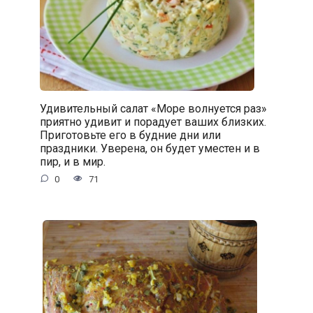
Удивительный салат «Море волнуется раз»
приятно удивит и порадует ваших близких.
Приготовьте его в будние дни или
праздники. Уверена, он будет уместен и в
пир, и в мир.
0
71