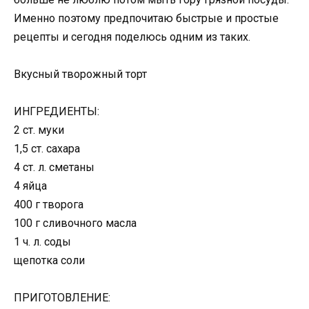
Именно поэтому предпочитаю быстрые и простые
рецепты и сегодня поделюсь одним из таких.
Вкусный творожный торт
ИНГРЕДИЕНТЫ:
2 ст. муки
1,5 ст. сахара
4 ст. л. сметаны
4 яйца
400 г творога
100 г сливочного масла
1 ч. л. соды
щепотка соли
ПРИГОТОВЛЕНИЕ: