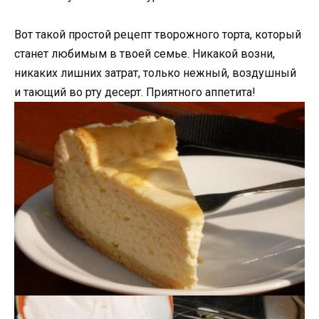
Вот такой простой рецепт творожного торта, который
станет любимым в твоей семье. Никакой возни,
никаких лишних затрат, только нежный, воздушный
и тающий во рту десерт. Приятного аппетита!