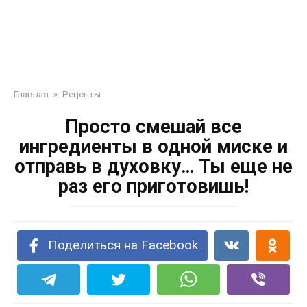
Главная
»
Рецепты
Просто смешай все
ингредиенты в одной миске и
отправь в духовку… Ты еще не
раз его приготовишь!
Поделиться на Facebook