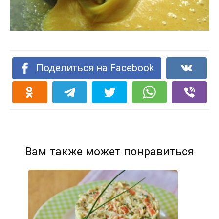
Поделиться на Facebook
Вам также может понравиться