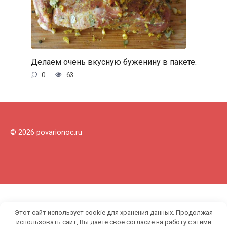
Делаем очень вкусную буженину в пакете.
0
63
© 2026 povarionoc.ru
Этот сайт использует cookie для хранения данных. Продолжая
использовать сайт, Вы даете свое согласие на работу с этими