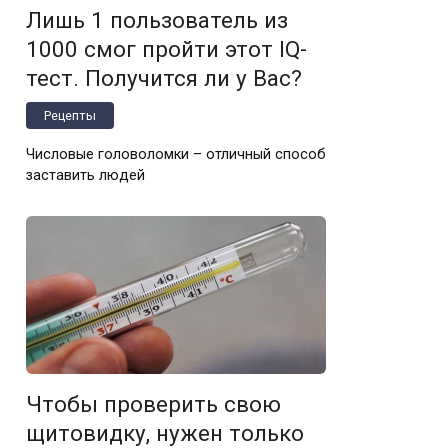
Лишь 1 пользователь из
1000 смог пройти этот IQ-
тест. Получится ли у Вас?
Рецепты
Числовые головоломки – отличный способ
заставить людей
Чтобы проверить свою
щитовидку, нужен только