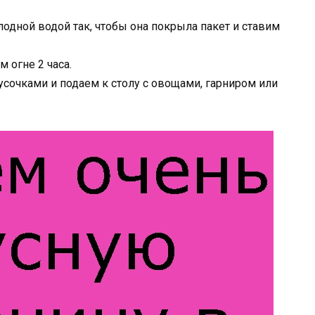
одной водой так, чтобы она покрыла пакет и ставим
 огне 2 часа.
очками и подаем к столу с овощами, гарниром или