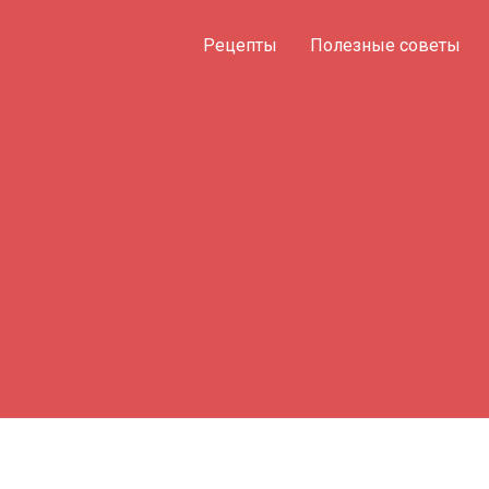
Рецепты
Полезные советы