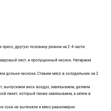
 пресс, другую половину режем на 2-4 части.
авровый лист, и пропущенный чеснок. Натираем
м дольки чеснока. Ставим мясо в холодильник на 2
, выпускаем весь воздух, завязываем, делаем
ой пакет, который также завязываем, а затем в
ые соки не вытекали и мясо равномерно