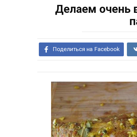
Делаем очень 
п
Поделиться на Facebook