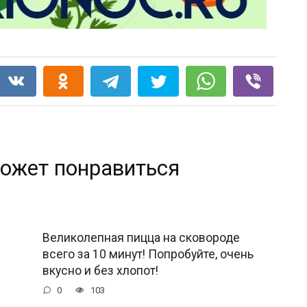
ожет понравиться
Великолепная пицца на сковороде
всего за 10 минут! Попробуйте, очень
вкусно и без хлопот!
0
103