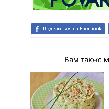
Поделиться на Facebook
Вам также м