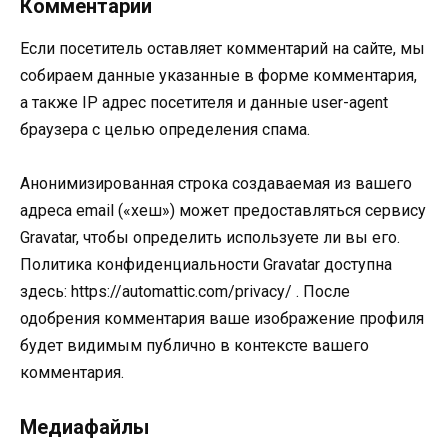
Комментарии
Если посетитель оставляет комментарий на сайте, мы
собираем данные указанные в форме комментария,
а также IP адрес посетителя и данные user-agent
браузера с целью определения спама.
Анонимизированная строка создаваемая из вашего
адреса email («хеш») может предоставляться сервису
Gravatar, чтобы определить используете ли вы его.
Политика конфиденциальности Gravatar доступна
здесь: https://automattic.com/privacy/ . После
одобрения комментария ваше изображение профиля
будет видимым публично в контексте вашего
комментария.
Медиафайлы