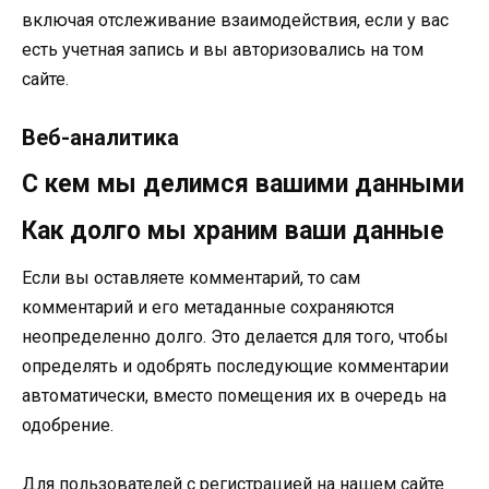
включая отслеживание взаимодействия, если у вас
есть учетная запись и вы авторизовались на том
сайте.
Веб-аналитика
С кем мы делимся вашими данными
Как долго мы храним ваши данные
Если вы оставляете комментарий, то сам
комментарий и его метаданные сохраняются
неопределенно долго. Это делается для того, чтобы
определять и одобрять последующие комментарии
автоматически, вместо помещения их в очередь на
одобрение.
Для пользователей с регистрацией на нашем сайте