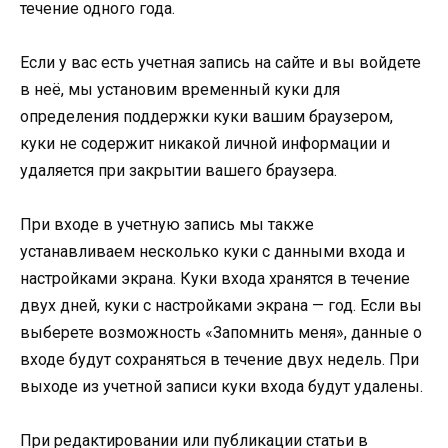
течение одного года.
Если у вас есть учетная запись на сайте и вы войдете
в неё, мы установим временный куки для
определения поддержки куки вашим браузером,
куки не содержит никакой личной информации и
удаляется при закрытии вашего браузера.
При входе в учетную запись мы также
устанавливаем несколько куки с данными входа и
настройками экрана. Куки входа хранятся в течение
двух дней, куки с настройками экрана — год. Если вы
выберете возможность «Запомнить меня», данные о
входе будут сохраняться в течение двух недель. При
выходе из учетной записи куки входа будут удалены.
При редактировании или публикации статьи в