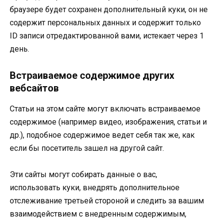
браузере будет сохранен дополнительный куки, он не
содержит персональных данных и содержит только
ID записи отредактированной вами, истекает через 1
день.
Встраиваемое содержимое других
вебсайтов
Статьи на этом сайте могут включать встраиваемое
содержимое (например видео, изображения, статьи и
др.), подобное содержимое ведет себя так же, как
если бы посетитель зашел на другой сайт.
Эти сайты могут собирать данные о вас,
использовать куки, внедрять дополнительное
отслеживание третьей стороной и следить за вашим
взаимодействием с внедренным содержимым,