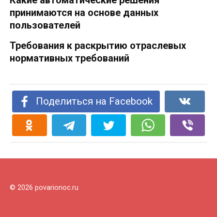
принимаются на основе данных
пользователей
Требования к раскрытию отраслевых
нормативных требований
Поделиться на Facebook
© 2026 povarionoc.ru