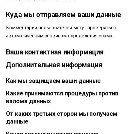
Куда мы отправляем ваши данные
Комментарии пользователей могут проверяться
автоматическим сервисом определения спама.
Ваша контактная информация
Дополнительная информация
Как мы защищаем ваши данные
Какие принимаются процедуры против
взлома данных
От каких третьих сторон мы получаем
данные
Какие автоматические решения