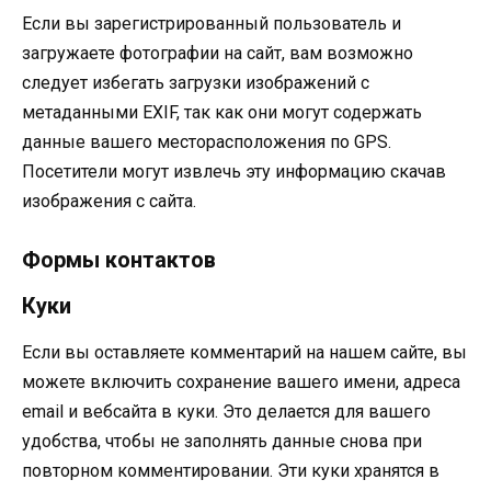
Если вы зарегистрированный пользователь и
загружаете фотографии на сайт, вам возможно
следует избегать загрузки изображений с
метаданными EXIF, так как они могут содержать
данные вашего месторасположения по GPS.
Посетители могут извлечь эту информацию скачав
изображения с сайта.
Формы контактов
Куки
Если вы оставляете комментарий на нашем сайте, вы
можете включить сохранение вашего имени, адреса
email и вебсайта в куки. Это делается для вашего
удобства, чтобы не заполнять данные снова при
повторном комментировании. Эти куки хранятся в