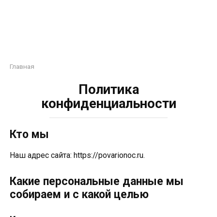
Главная
Политика
конфиденциальности
Кто мы
Наш адрес сайта: https://povarionoc.ru.
Какие персональные данные мы
собираем и с какой целью