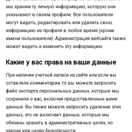
мы храним ту личную информацию, которую они
указывают в своем профиле. Все пользователи
могут видеть, редактировать или удалить свою
информацию из профиля в любое время (кроме
имени пользователя). Администрация вебсайта также
может видеть и изменять эту информацию.
Какие у вас права на ваши данные
При наличии учетной записи на сайте или если вы
оставляли комментарии, то вы можете запросить
файл экспорта персональных данных, которые мы
сохранили о вас, включая предоставленные вами
данные. Вы также можете запросить удаление этих
данных, это не включает данные, которые мы
обязаны хранить в административных целях, по
закону или целях безопасности.