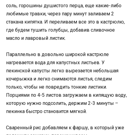
соль, горошины душистого перца, еще какие-либо
любимые травки, через пару минут заливаем 2
стакана кипятка. И переливаем все это в кастрюлю,
где будем тушить голубцы, добавив сливочное
масло и лавровый листик.
Параллельно в довольно широкой кастрюле
нагревается вода для капустных листьев. У
пекинской капусты легко вырезается небольшая
кочерыжка и легко снимаются листья, следим
только, чтобы не повредить тонкие листики.
Порциями по 4-5 листов загружаем в кипящую воду,
которую нужно подсолить, держим 2-3 минуты –
пекинка быстро становится мягкой.
Сваренный рис добавляем к фаршу, в который уже