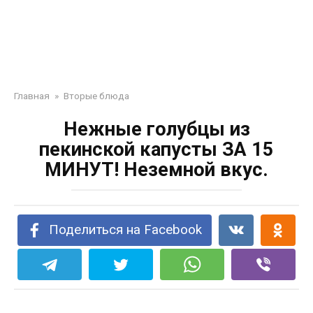
Главная
»
Вторые блюда
Нежные голубцы из
пекинской капусты ЗА 15
МИНУТ! Неземной вкус.
Поделиться на Facebook