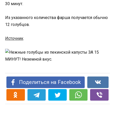
30 минут.
Из указанного количества фарша получается обычно
12 голубцов.
Источник
Поделиться на Facebook