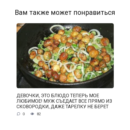
Вам также может понравиться
ДЕВОЧКИ, ЭТО БЛЮДО ТЕПЕРЬ МОЕ
ЛЮБИМОЕ! МУЖ СЪЕДАЕТ ВСЕ ПРЯМО ИЗ
СКОВОРОДКИ, ДАЖЕ ТАРЕЛКУ НЕ БЕРЕТ
0
82