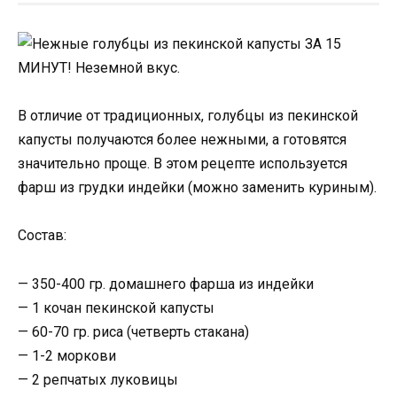
В отличие от традиционных, голубцы из пекинской
капусты получаются более нежными, а готовятся
значительно проще. В этом рецепте используется
фарш из грудки индейки (можно заменить куриным).
Состав:
— 350-400 гр. домашнего фарша из индейки
— 1 кочан пекинской капусты
— 60-70 гр. риса (четверть стакана)
— 1-2 моркови
— 2 репчатых луковицы