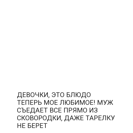
ДЕВОЧКИ, ЭТО БЛЮДО
ТЕПЕРЬ МОЕ ЛЮБИМОЕ! МУЖ
СЪЕДАЕТ ВСЕ ПРЯМО ИЗ
СКОВОРОДКИ, ДАЖЕ ТАРЕЛКУ
НЕ БЕРЕТ