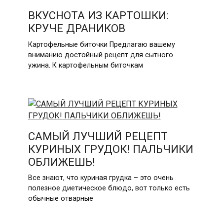
ВКУСНОТА ИЗ КАРТОШКИ:
КРУЧЕ ДРАНИКОВ
Картофельные биточки Предлагаю вашему
вниманию достойный рецепт для сытного
ужина. К картофельным биточкам
САМЫЙ ЛУЧШИЙ РЕЦЕПТ
КУРИНЫХ ГРУДОК! ПАЛЬЧИКИ
ОБЛИЖЕШЬ!
Все знают, что куриная грудка – это очень
полезное диетическое блюдо, вот только есть
обычные отварные