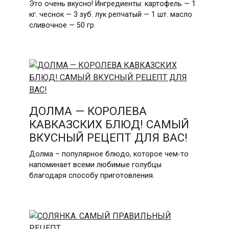
Это очень вкусно! Ингредиенты: картофель — 1
кг. чеснок — 3 зуб. лук репчатый — 1 шт. масло
сливочное — 50 гр.
ДОЛМА — КОРОЛЕВА
КАВКАЗСКИХ БЛЮД! САМЫЙ
ВКУСНЫЙ РЕЦЕПТ ДЛЯ ВАС!
Долма – популярное блюдо, которое чем-то
напоминает всеми любимые голубцы
благодаря способу приготовления.