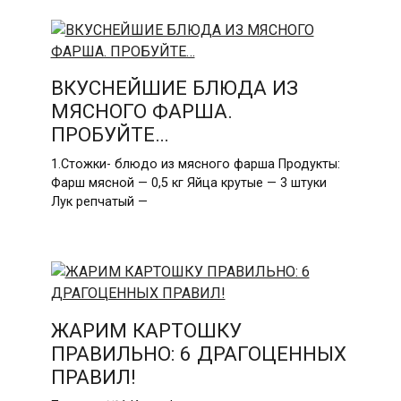
ВКУСНЕЙШИЕ БЛЮДА ИЗ
МЯСНОГО ФАРША.
ПРОБУЙТЕ…
1.Стожки- блюдо из мясного фарша Продукты:
Фарш мясной — 0,5 кг Яйца крутые — 3 штуки
Лук репчатый —
ЖАРИМ КАРТОШКУ
ПРАВИЛЬНО: 6 ДРАГОЦЕННЫХ
ПРАВИЛ!