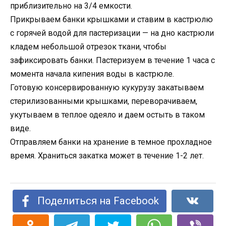
приблизительно на 3/4 емкости.
Прикрываем банки крышками и ставим в кастрюлю
с горячей водой для пастеризации — на дно кастрюли
кладем небольшой отрезок ткани, чтобы
зафиксировать банки. Пастеризуем в течение 1 часа с
момента начала кипения воды в кастрюле.
Готовую консервированную кукурузу закатываем
стерилизованными крышками, переворачиваем,
укутываем в теплое одеяло и даем остыть в таком
виде.
Отправляем банки на хранение в темное прохладное
время. Храниться закатка может в течение 1-2 лет.
Поделиться на Facebook