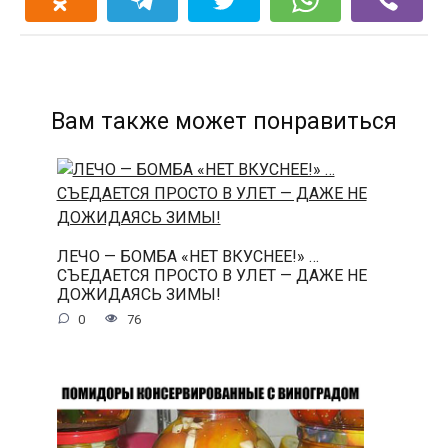
Вам также может понравиться
ЛЕЧО — БОМБА «НЕТ ВКУСНЕЕ!» …
СЪЕДАЕТСЯ ПРОСТО В УЛЕТ — ДАЖЕ НЕ
ДОЖИДАЯСЬ ЗИМЫ!
0
76