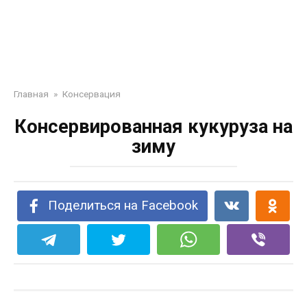
Главная
»
Консервация
Консервированная кукуруза на
зиму
Поделиться на Facebook