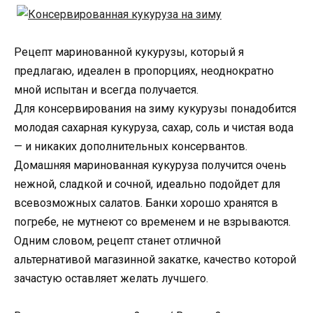
Рецепт маринованной кукурузы, который я
предлагаю, идеален в пропорциях, неоднократно
мной испытан и всегда получается.
Для консервирования на зиму кукурузы понадобится
молодая сахарная кукуруза, сахар, соль и чистая вода
— и никаких дополнительных консервантов.
Домашняя маринованная кукуруза получится очень
нежной, сладкой и сочной, идеально подойдет для
всевозможных салатов. Банки хорошо хранятся в
погребе, не мутнеют со временем и не взрываются.
Одним словом, рецепт станет отличной
альтернативой магазинной закатке, качество которой
зачастую оставляет желать лучшего.