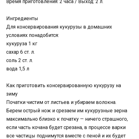
Время приготовления: 2 часа / Выход: 2 л.
Ингредиенты
Для консервирования кукурузы в домашних
условиях понадобится:
кукуруза 1 кг
сахар 6 ст. л.
соль 2 ст. л.
вода 1,5 л
Как приготовить консервированную кукурузу на
зиму
Початки чистим от листьев и убираем волокна.
Берем острый нож и срезаем им кукурузные зерна
максимально близко к початку — ничего страшного,
если часть кочана будет срезана, в процессе варки
все частицы поднимутся вместе с пеной и их будет