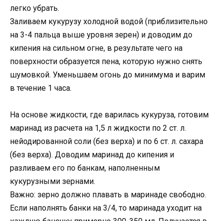
легко убрать.
Заливаем кукурузу холодной водой (приблизительно
на 3-4 пальца выше уровня зерен) и доводим до
кипения на сильном огне, в результате чего на
поверхности образуется пена, которую нужно снять
шумовкой. Уменьшаем огонь до минимума и варим
в течение 1 часа.
На основе жидкости, где варилась кукуруза, готовим
маринад из расчета на 1,5 л жидкости по 2 ст. л.
нейодированной соли (без верха) и по 6 ст. л. сахара
(без верха). Доводим маринад до кипения и
разливаем его по банкам, наполненным
кукурузными зернами.
Важно: зерно должно плавать в маринаде свободно.
Если наполнять банки на 3/4, то маринада уходит на