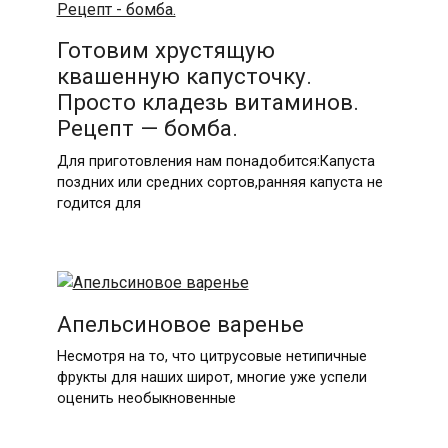
Готовим хрустящую
квашенную капусточку.
Просто кладезь витаминов.
Рецепт — бомба.
Для приготовления нам понадобится:​​Капуста
поздних или средних сортов,ранняя капуста не
годится для
Апельсиновое варенье
Несмотря на то, что цитрусовые нетипичные
фрукты для наших широт, многие уже успели
оценить необыкновенные