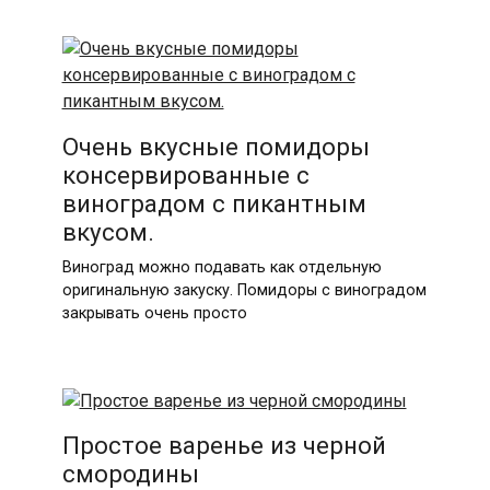
Очень вкусные помидоры
консервированные с
виноградом с пикантным
вкусом.
Виноград можно подавать как отдельную
оригинальную закуску. Помидоры с виноградом
закрывать очень просто
Простое варенье из черной
смородины