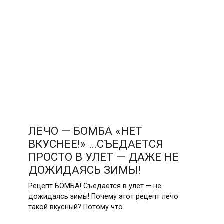
ЛЕЧО — БОМБА «НЕТ
ВКУСНЕЕ!» …СЪЕДАЕТСЯ
ПРОСТО В УЛЕТ — ДАЖЕ НЕ
ДОЖИДАЯСЬ ЗИМЫ!
Рецепт БОМБА! Съедается в улет — не
дожидаясь зимы! Почему этот рецепт лечо
такой вкусный? Потому что