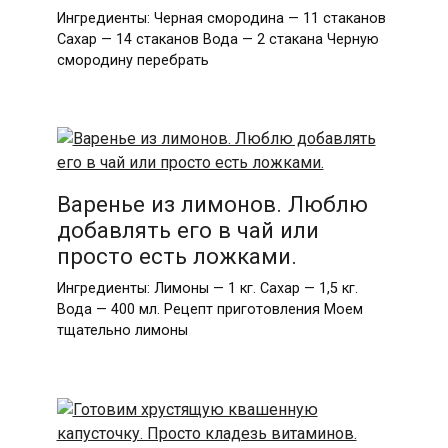
Ингредиенты: Черная смородина — 11 стаканов
Сахар — 14 стаканов Вода — 2 стакана Черную
смородину перебрать
Варенье из лимонов. Люблю
добавлять его в чай или
просто есть ложками.
Ингредиенты: Лимоны — 1 кг. Сахар — 1,5 кг.
Вода — 400 мл. Рецепт приготовления Моем
тщательно лимоны