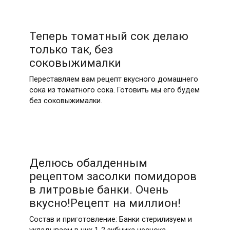
Теперь томатный сок делаю
только так, без
соковыжималки
Переставляем вам рецепт вкусного домашнего
сока из томатного сока. Готовить мы его будем
без соковыжималки.
Делюсь обалденным
рецептом засолки помидоров
в литровые банки. Очень
вкусно!Рецепт на миллион!
Состав и приготовление: Банки стерилизуем и