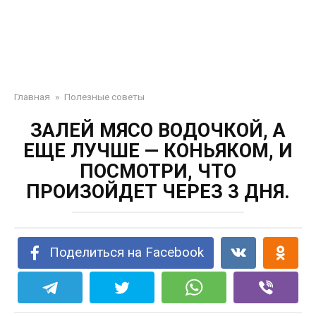
Главная
»
Полезные советы
ЗАЛЕЙ МЯСО ВОДОЧКОЙ, А
ЕЩЕ ЛУЧШЕ — КОНЬЯКОМ, И
ПОСМОТРИ, ЧТО
ПРОИЗОЙДЕТ ЧЕРЕЗ 3 ДНЯ.
Поделиться на Facebook