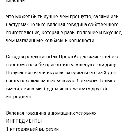
вялении.
Что может быть лучше, чем прошутто, салями или
бастурма? Только вяленая говядина собственного
приготовления, которая в разы полезнее и вкуснее,
чем магазинные колбасы и копчености.
Сегодня редакция «Так Просто!» расскажет тебе о
простом способе приготовить вяленую говядину.
Получается очень вкусная закуска всего за 3 дня,
очень похожая на итальянскую брезаолу. Только
вместо вина мы будем использовать другой
ингредиент.
Вяленая говядина в домашних условиях
ИНГРЕДИЕНТЫ
1 кг говяжьей вырезки