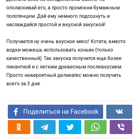
ополаскивай его, а просто промокни бумажным
полотенцем. Дай ему немного подсохнуть и
наслаждайся простой и вкусной закуской!
Получается ну очень вкусное мясо! Кстати, вместо
водки можешь использовать коньяк (только
качественный). Так закуска получится еще более
пикантной и с легким древесным послевкусием.
Просто невероятный деликатес можно получить
всего за 3 дня.
Поделиться на Facebook