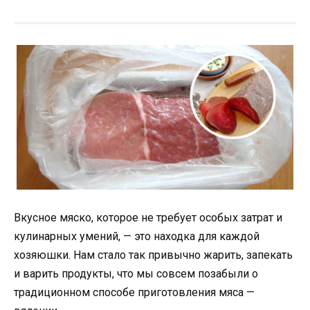
Вкусное мяско, которое не требует особых затрат и
кулинарных умений, — это находка для каждой
хозяюшки. Нам стало так привычно жарить, запекать
и варить продукты, что мы совсем позабыли о
традиционном способе приготовления мяса —