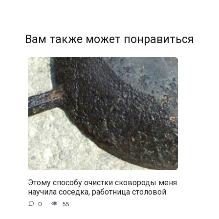
Вам также может понравиться
Этому способу очистки сковороды меня
научила соседка, работница столовой.
0
55