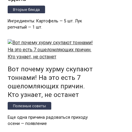
Вторые блюда
Ингредиенты: Картофель — 5 шт. Лук
репчатый — 1 шт.
Вот почему хурму скупают
тоннами! На это есть 7
ошеломляющих причин.
Кто узнает, не останет
Полезные советы
Еще одна причина радоваться приходу
осени — появление