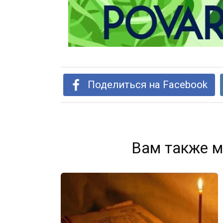
Поделиться на Facebook
Вам также м