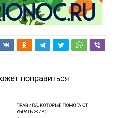
ожет понравиться
ПРАВИЛА, КОТОРЫЕ ПОМОГАЮТ
УБРАТЬ ЖИВОТ.