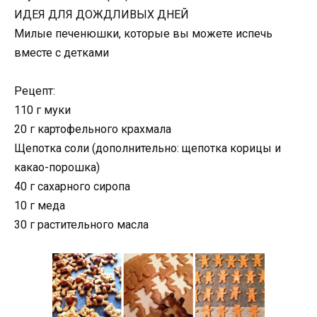
ИДЕЯ ДЛЯ ДОЖДЛИВЫХ ДНЕЙ
Милые печенюшки, которые вы можете испечь
вместе с детками
Рецепт:
110 г муки
20 г картофельного крахмала
Щепотка соли (дополнительно: щепотка корицы и
какао-порошка)
40 г сахарного сиропа
10 г меда
30 г растительного масла