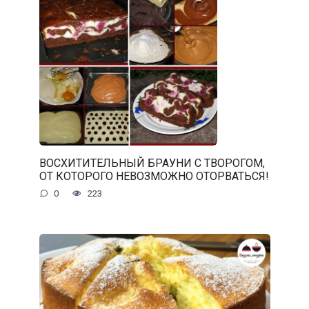
ВОСХИТИТЕЛЬНЫЙ БРАУНИ С ТВОРОГОМ,
ОТ КОТОРОГО НЕВОЗМОЖНО ОТОРВАТЬСЯ!
0
223