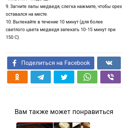
9. Загните лапы медведя, слегка нажмите, чтобы орех
оставался на месте.
10. Выпекайте в течение 10 минут (для более
светлого цвета медведя запекать 10-15 минут при
150 С).
Поделиться на Facebook
Вам также может понравиться