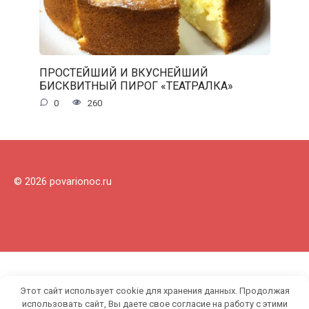
ПРОСТЕЙШИЙ И ВКУСНЕЙШИЙ
БИСКВИТНЫЙ ПИРОГ «ТЕАТРАЛКА»
0
260
© 2026 povarionoc.ru
Этот сайт использует cookie для хранения данных. Продолжая
использовать сайт, Вы даете свое согласие на работу с этими