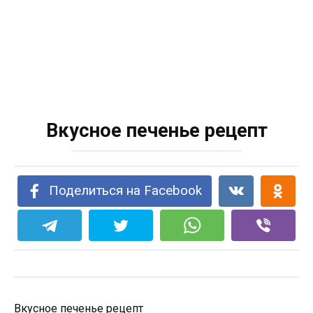
Вкусное печенье рецепт
Поделиться на Facebook
Вкусное печенье рецепт