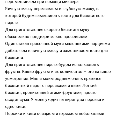
перемешиваем при помощи миксера.
Яичную массу переливаем в глубокую миску, в
которой будем замешивать тесто для бисквитного
пирога.
Для приготовления скорого бисквита муку
обязательно предварительно просеиваем.
Один стакан просеянной муки маленькими порциями
добавляем в яичную массу и замешиваем тесто для
бисквита.
Для приготовления пирога будем использовать
фрукты. Какие фрукты и их количество — это на ваше
усмотрение. Мне и моим родным очень нравится
бисквитный пирог с персиками и киви. Легкий
бисквит, пропитанный этими фруктами, просто
сводит сума. У меня уходит на пирог два персика и
одно киви.
Персики и киви очищаем и нарезаем небольшими