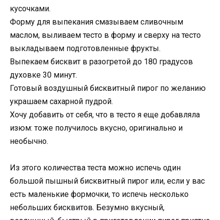
кусочками.
Форму для выпекания смазываем сливочным
маслом, выливаем тесто в форму и сверху на тесто
выкладываем подготовленные фрукты.
Выпекаем бисквит в разогретой до 180 градусов
духовке 30 минут.
Готовый воздушный бисквитный пирог по желанию
украшаем сахарной пудрой.
Хочу добавить от себя, что в тесто я еще добавляла
изюм: тоже получилось вкусно, оригинально и
необычно.
Из этого количества теста можно испечь один
большой пышный бисквитный пирог или, если у вас
есть маленькие формочки, то испечь несколько
небольших бисквитов. Безумно вкусный,