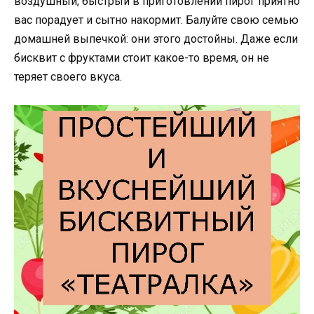
воздушный, быстрый в приготовлении пирог приятно
вас порадует и сытно накормит. Балуйте свою семью
домашней выпечкой: они этого достойны. Даже если
бисквит с фруктами стоит какое-то время, он не
теряет своего вкуса.