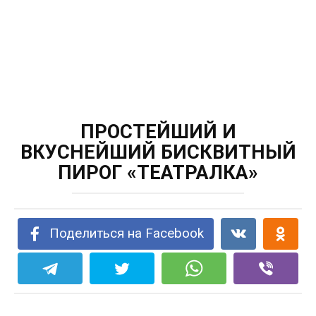
ПРОСТЕЙШИЙ И
ВКУСНЕЙШИЙ БИСКВИТНЫЙ
ПИРОГ «ТЕАТРАЛКА»
Поделиться на Facebook