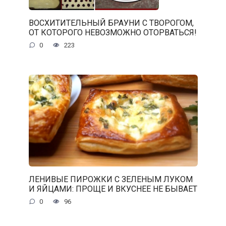
ВОСХИТИТЕЛЬНЫЙ БРАУНИ С ТВОРОГОМ,
ОТ КОТОРОГО НЕВОЗМОЖНО ОТОРВАТЬСЯ!
0
223
ЛЕНИВЫЕ ПИРОЖКИ С ЗЕЛЕНЫМ ЛУКОМ
И ЯЙЦАМИ: ПРОЩЕ И ВКУСНЕЕ НЕ БЫВАЕТ
0
96