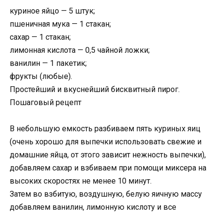
куриное яйцо — 5 штук;
пшеничная мука — 1 стакан;
сахар — 1 стакан;
лимонная кислота — 0,5 чайной ложки;
ванилин — 1 пакетик;
фрукты (любые).
Простейший и вкуснейший бисквитный пирог.
Пошаговый рецепт
В небольшую емкость разбиваем пять куриных яиц
(очень хорошо для выпечки использовать свежие и
домашние яйца, от этого зависит нежность выпечки),
добавляем сахар и взбиваем при помощи миксера на
высоких скоростях не менее 10 минут.
Затем во взбитую, воздушную, белую яичную массу
добавляем ванилин, лимонную кислоту и все