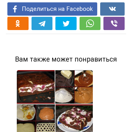
Поделиться на Facebook
Вам также может понравиться