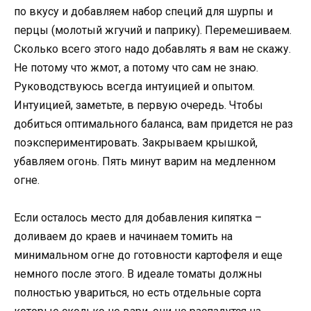
по вкусу и добавляем набор специй для шурпы и
перцы (молотый жгучий и паприку). Перемешиваем.
Сколько всего этого надо добавлять я вам не скажу.
Не потому что жмот, а потому что сам не знаю.
Руководствуюсь всегда интуицией и опытом.
Интуицией, заметьте, в первую очередь. Чтобы
добиться оптимального баланса, вам придется не раз
поэкспериментировать. Закрываем крышкой,
убавляем огонь. Пять минут варим на медленном
огне.
Если осталось место для добавления кипятка –
доливаем до краев и начинаем томить на
минимальном огне до готовности картофеля и еще
немного после этого. В идеале томаты должны
полностью увариться, но есть отдельные сорта