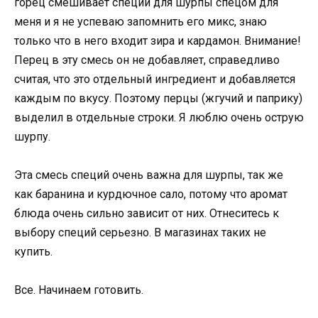
горец смешивает специи для шурпы спецом для
меня и я не успеваю запомнить его микс, знаю
только что в него входит зира и кардамон. Внимание!
Перец в эту смесь он не добавляет, справедливо
считая, что это отдельный ингредиент и добавляется
каждым по вкусу. Поэтому перцы (жгучий и паприку)
выделил в отдельные строки. Я люблю очень острую
шурпу.
Эта смесь специй очень важна для шурпы, так же
как баранина и курдючное сало, потому что аромат
блюда очень сильно зависит от них. Отнеситесь к
выбору специй серьезно. В магазинах таких не
купить.
Все. Начинаем готовить.