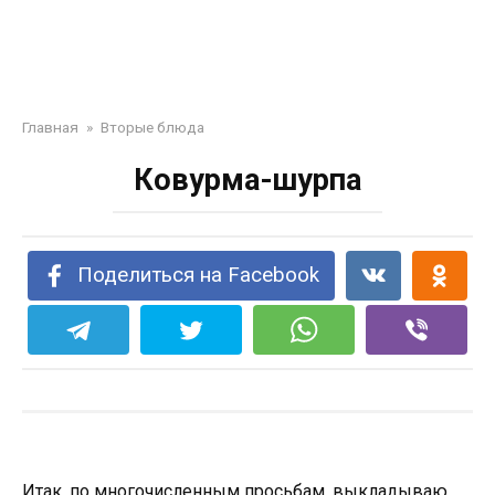
Главная
»
Вторые блюда
Ковурма-шурпа
Поделиться на Facebook
Итак, по многочисленным просьбам, выкладываю