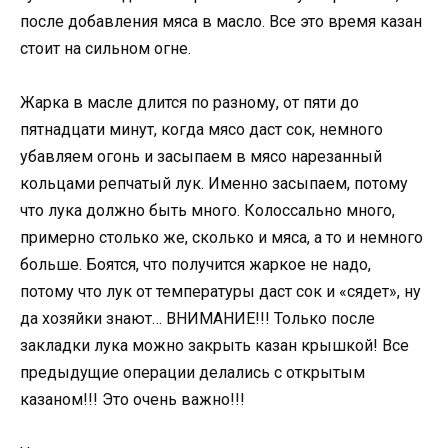
после добавления мяса в масло. Все это время казан
стоит на сильном огне.
Жарка в масле длится по разному, от пяти до
пятнадцати минут, когда мясо даст сок, немного
убавляем огонь и засыпаем в мясо нарезанный
кольцами репчатый лук. Именно засыпаем, потому
что лука должно быть много. Колоссально много,
примерно столько же, сколько и мяса, а то и немного
больше. Боятся, что получится жаркое не надо,
потому что лук от температуры даст сок и «сядет», ну
да хозяйки знают… ВНИМАНИЕ!!! Только после
закладки лука можно закрыть казан крышкой! Все
предыдущие операции делались с открытым
казаном!!! Это очень важно!!!