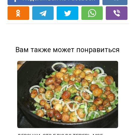
Вам также может понравиться