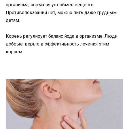
организма, нормализует обмен веществ.
Противопоказаний нет, можно пить даже грудным
детям.
Корень регулирует баланс йода в организме. Люди
добрые, верьте в эффективность лечения этим
корнем.