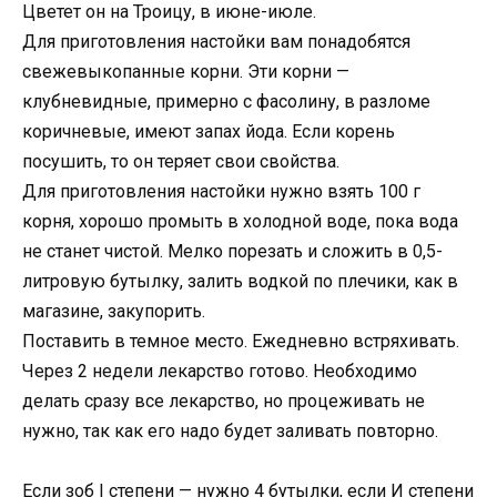
Цветет он на Троицу, в июне-июле.
Для приготовления настойки вам понадобятся
свежевыкопанные корни. Эти корни —
клубневидные, примерно с фасолину, в разломе
коричневые, имеют запах йода. Если корень
посушить, то он теряет свои свойства.
Для приготовления настойки нужно взять 100 г
корня, хорошо промыть в холодной воде, пока вода
не станет чистой. Мелко порезать и сложить в 0,5-
литровую бутылку, залить водкой по плечики, как в
магазине, закупорить.
Поставить в темное место. Ежедневно встряхивать.
Через 2 недели лекарство готово. Необходимо
делать сразу все лекарство, но процеживать не
нужно, так как его надо будет заливать повторно.
Если зоб I степени — нужно 4 бутылки, если И степени