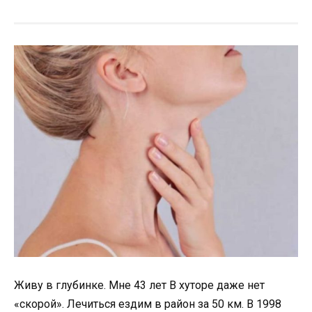
Живу в глубинке. Мне 43 лет В хуторе даже нет
«скорой». Лечиться ездим в район за 50 км. В 1998