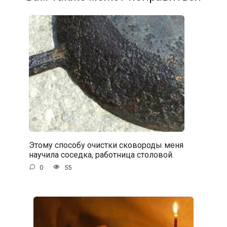
Этому способу очистки сковороды меня
научила соседка, работница столовой.
0
55