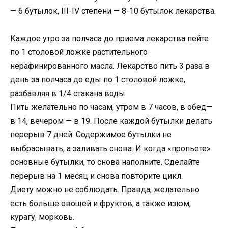
— 6 бутылок, III-IV степени — 8-10 бутылок лекарства.
Каждое утро за полчаса до приема лекарства пейте
по 1 столовой ложке растительного
нерафинированного масла. Лекарство пить 3 раза в
день за полчаса до еды по 1 столовой ложке,
разбавляя в 1/4 стакана воды.
Пить желательно по часам, утром в 7 часов, в обед—
в 14, вечером — в 19. После каждой бутылки делать
перерыв 7 дней. Содержимое бутылки не
выбрасывать, а заливать снова. И когда «пропьете»
основные бутылки, то снова наполните. Сделайте
перерыв на 1 месяц и снова повторите цикл.
Диету можно не соблюдать. Правда, желательно
есть больше овощей и фруктов, а также изюм,
курагу, морковь.