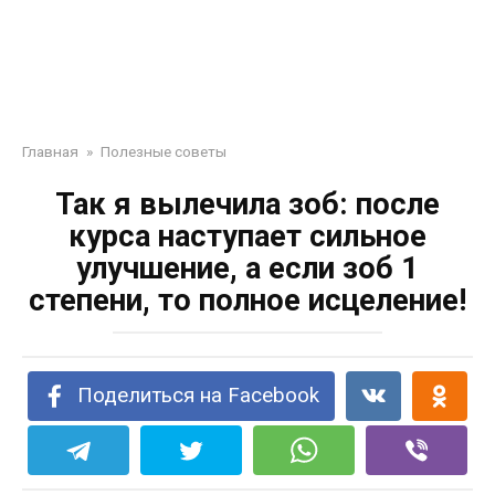
Главная
»
Полезные советы
Так я вылечила зоб: после
курса наступает сильное
улучшение, а если зоб 1
степени, то полное исцеление!
Поделиться на Facebook