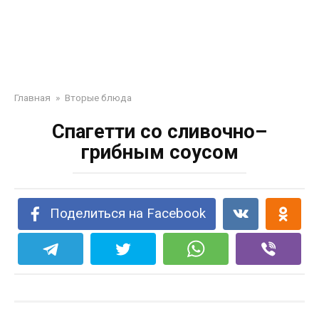
Главная
»
Вторые блюда
Спагетти со сливочно–
грибным соусом
Поделиться на Facebook