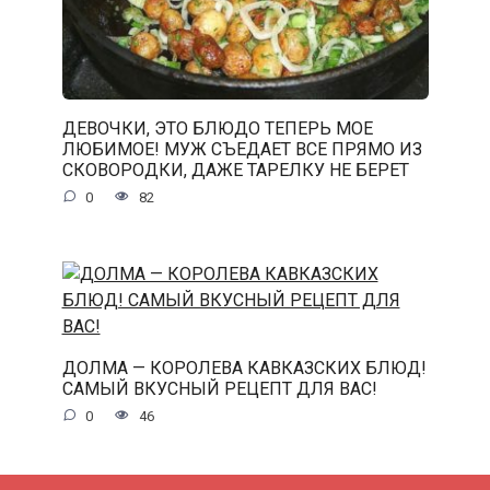
ДЕВОЧКИ, ЭТО БЛЮДО ТЕПЕРЬ МОЕ
ЛЮБИМОЕ! МУЖ СЪЕДАЕТ ВСЕ ПРЯМО ИЗ
СКОВОРОДКИ, ДАЖЕ ТАРЕЛКУ НЕ БЕРЕТ
0
82
ДОЛМА — КОРОЛЕВА КАВКАЗСКИХ БЛЮД!
САМЫЙ ВКУСНЫЙ РЕЦЕПТ ДЛЯ ВАС!
0
46