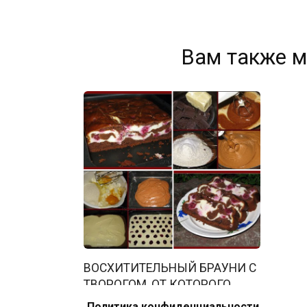
Вам также м
ВОСХИТИТЕЛЬНЫЙ БРАУНИ С
ТВОРОГОМ, ОТ КОТОРОГО
НЕВОЗМОЖНО ОТОРВАТЬСЯ!
Политика конфиденциальности