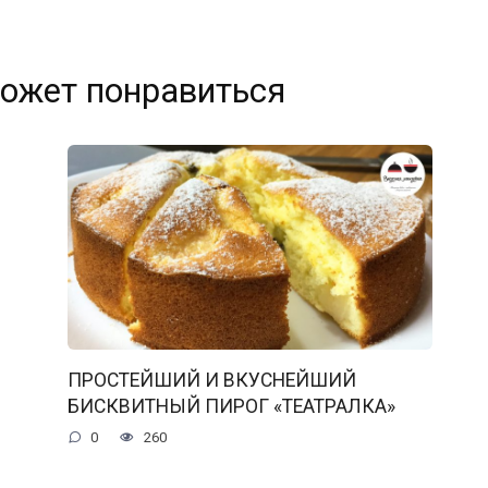
ожет понравиться
ПРОСТЕЙШИЙ И ВКУСНЕЙШИЙ
БИСКВИТНЫЙ ПИРОГ «ТЕАТРАЛКА»
0
260