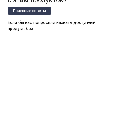
Полезные советы
Если бы вас попросили назвать доступный
продукт, без