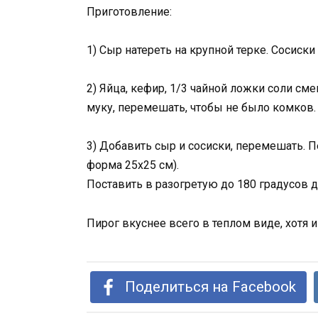
Приготовление:
1) Сыр натереть на крупной терке. Сосиск
2) Яйца, кефир, 1/3 чайной ложки соли см
муку, перемешать, чтобы не было комков.
3) Добавить сыр и сосиски, перемешать. 
форма 25х25 см).
Поставить в разогретую до 180 градусов д
Пирог вкуснее всего в теплом виде, хотя 
Поделиться на Facebook