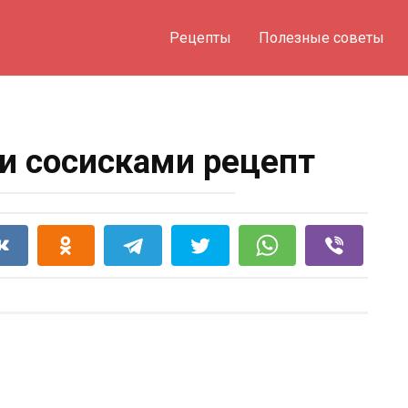
Рецепты
Полезные советы
 и сосисками рецепт