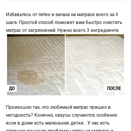
Избавьтесь от пятен и запаха на матрасе всего за 3
шага. Простой способ поможет вам быстро очистить
матрас от загрязнений. Нужно всего 3 ингредиента
Произошло так, что любимый матрас пришел в
негодность? Конечно, казусы случаются, особенно
если в доме есть маленькие детки… У нас есть
отличное решение проблемы пятен на матрасе и