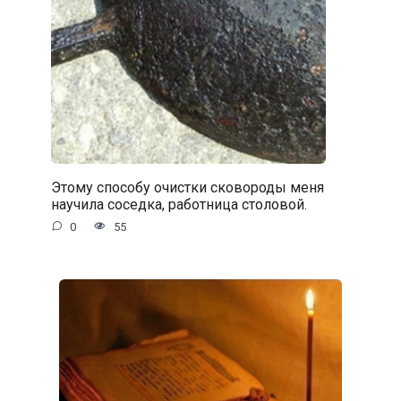
Этому способу очистки сковороды меня
научила соседка, работница столовой.
0
55