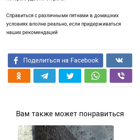
Справиться с различными пятнами в домашних
условиях вполне реально, если придерживаться
наших рекомендаций
Поделиться на Facebook
Вам также может понравиться