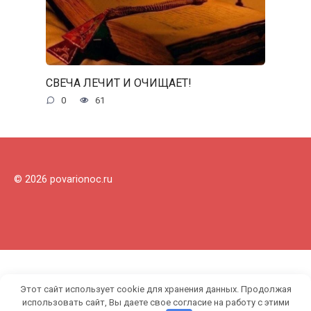
СВЕЧА ЛЕЧИТ И ОЧИЩАЕТ!
0
61
© 2026 povarionoc.ru
Этот сайт использует cookie для хранения данных. Продолжая
использовать сайт, Вы даете свое согласие на работу с этими