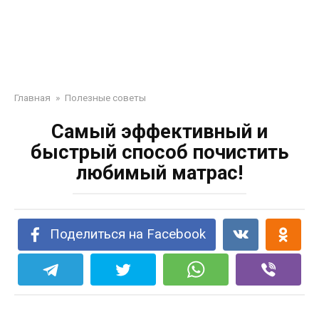
Главная
»
Полезные советы
Самый эффективный и
быстрый способ почистить
любимый матрас!
Поделиться на Facebook