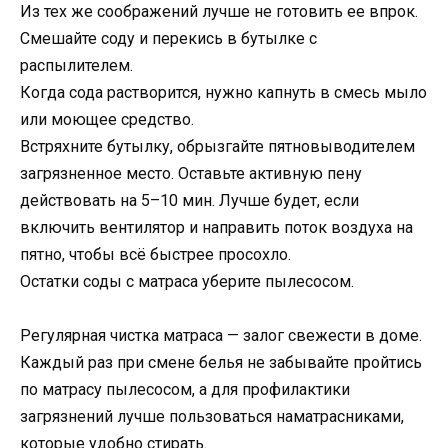
Из тех же соображений лучше не готовить ее впрок.
Смешайте соду и перекись в бутылке с
распылителем.
Когда сода растворится, нужно капнуть в смесь мыло
или моющее средство.
Встряхните бутылку, обрызгайте пятновыводителем
загрязненное место. Оставьте активную пену
действовать на 5–10 мин. Лучше будет, если
включить вентилятор и направить поток воздуха на
пятно, чтобы всё быстрее просохло.
Остатки соды с матраса уберите пылесосом.
Регулярная чистка матраса — залог свежести в доме.
Каждый раз при смене белья не забывайте пройтись
по матрасу пылесосом, а для профилактики
загрязнений лучше пользоваться наматрасниками,
которые удобно стирать.