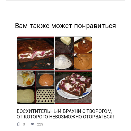
Вам также может понравиться
ВОСХИТИТЕЛЬНЫЙ БРАУНИ С ТВОРОГОМ,
ОТ КОТОРОГО НЕВОЗМОЖНО ОТОРВАТЬСЯ!
0
223