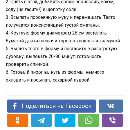
2. Снять с огня, добавить орехи, чернослив, изюм,
соду (не гасить!) и щепотку соли.
3. Всыпать просеянную муку и перемешать. Тесто
получается консистенцией густой сметаны.
4. Круглую форму диаметром 26 см застелить
бумагой для выпечки и хорошо «подпылить» мукой.
5. Вылить тесто в форму и поставить в разогретую
духовку, выпекать 70-80 минут, готовность
проверить спичкой.
6. Готовый пирог вынуть из формы, немного
охладить и посыпать сахарной пудрой
Поделиться на Facebook