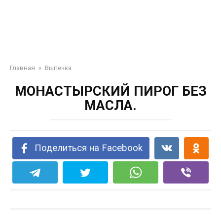
Главная
»
Выпечка
МОНАСТЫРСКИЙ ПИРОГ БЕЗ
МАСЛА.
Поделиться на Facebook