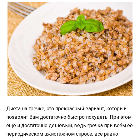
Диета на гречке, это прекрасный вариант, который
позволит Вам достаточно быстро похудеть. При этом
ещё и достаточно дешёвый, ведь гречка при всём её
периодическом ажиотажном спросе, всё равно