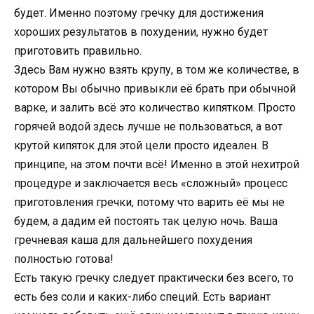
будет. Именно поэтому гречку для достижения
хороших результатов в похудении, нужно будет
приготовить правильно.
Здесь Вам нужно взять крупу, в том же количестве, в
котором Вы обычно привыкли её брать при обычной
варке, и залить всё это количество кипятком. Просто
горячей водой здесь лучше не пользоваться, а вот
крутой кипяток для этой цели просто идеален. В
принципе, на этом почти всё! Именно в этой нехитрой
процедуре и заключается весь «сложный» процесс
приготовления гречки, потому что варить её мы не
будем, а дадим ей постоять так целую ночь. Ваша
гречневая каша для дальнейшего похудения
полностью готова!
Есть такую гречку следует практически без всего, то
есть без соли и каких-либо специй. Есть вариант