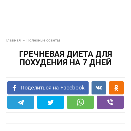
Главная
»
Полезные советы
ГРЕЧНЕВАЯ ДИЕТА ДЛЯ
ПОХУДЕНИЯ НА 7 ДНЕЙ
Поделиться на Facebook