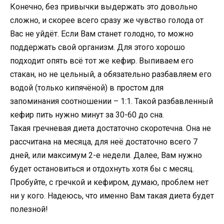
Конечно, без привычки выдержать это довольно
сложно, и скорее всего сразу же чувство голода от
Вас не уйдёт. Если Вам станет голодно, то можно
поддержать свой организм. Для этого хорошо
подходит опять всё тот же кефир. Выпиваем его
стакан, но не цельный, а обязательно разбавляем его
водой (только кипячёной) в простом для
запоминания соотношении – 1:1. Такой разбавленный
кефир пить нужно минут за 30-60 до сна.
Такая гречневая диета достаточно скоротечна. Она не
рассчитана на месяца, для неё достаточно всего 7
дней, или максимум 2-е недели. Далее, Вам нужно
будет остановиться и отдохнуть хотя бы с месяц.
Пробуйте, с гречкой и кефиром, думаю, проблем нет
ни у кого. Надеюсь, что именно Вам такая диета будет
полезной!