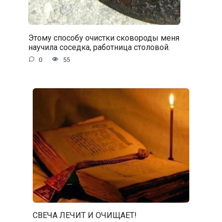
Этому способу очистки сковороды меня
научила соседка, работница столовой.
0
55
СВЕЧА ЛЕЧИТ И ОЧИЩАЕТ!