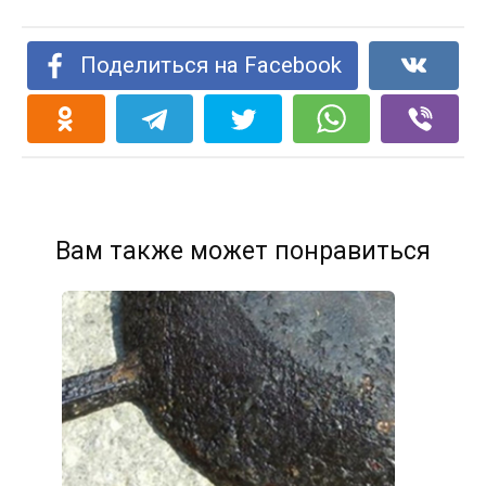
Поделиться на Facebook
Вам также может понравиться