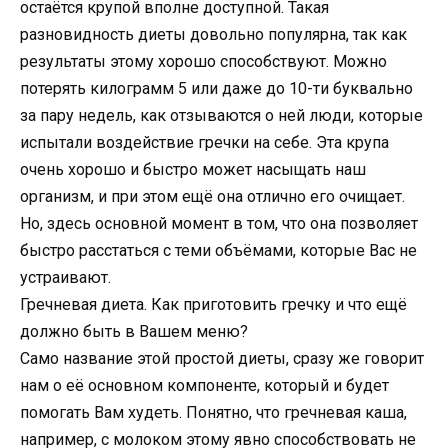
остаётся крупой вполне доступной. Такая
разновидность диеты довольно популярна, так как
результаты этому хорошо способствуют. Можно
потерять килограмм 5 или даже до 10-ти буквально
за пару недель, как отзываются о ней люди, которые
испытали воздействие гречки на себе. Эта крупа
очень хорошо и быстро может насыщать наш
организм, и при этом ещё она отлично его очищает.
Но, здесь основной момент в том, что она позволяет
быстро расстаться с теми объёмами, которые Вас не
устраивают.
Гречневая диета. Как приготовить гречку и что ещё
должно быть в Вашем меню?
Само название этой простой диеты, сразу же говорит
нам о её основном компоненте, который и будет
помогать Вам худеть. Понятно, что гречневая каша,
например, с молоком этому явно способствовать не