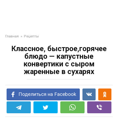
Главная
»
Рецепты
Классное, быстрое,горячее
блюдо — капустные
конвертики с сыром
жаренные в сухарях
Поделиться на Facebook