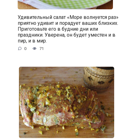
Удивительный салат «Море волнуется раз»
приятно удивит и порадует ваших близких.
Приготовьте его в будние дни или
праздники. Уверена, он будет уместен и в
пир, и в мир.
0
71