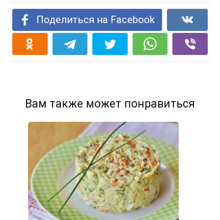
Поделиться на Facebook
Вам также может понравиться