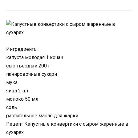
Ингредиенты
капуста молодая 1 кочан
сыр твердый 200 г
панировочные сухари
мука
яйца 2 шт.
молоко 50 мл
соль
растительное масло для жарки
Рецепт Капустные конвертики с сыром жаренные в
сухарях