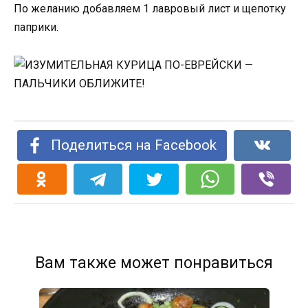
По желанию добавляем 1 лавровый лист и щепотку
паприки.
Поделиться на Facebook
Вам также может понравиться