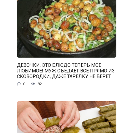
ДЕВОЧКИ, ЭТО БЛЮДО ТЕПЕРЬ МОЕ
ЛЮБИМОЕ! МУЖ СЪЕДАЕТ ВСЕ ПРЯМО ИЗ
СКОВОРОДКИ, ДАЖЕ ТАРЕЛКУ НЕ БЕРЕТ
0
82