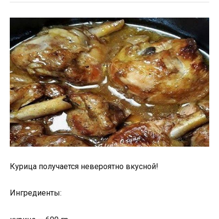
Курица получается невероятно вкусной!
Ингредиенты: