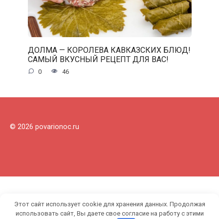
ДОЛМА — КОРОЛЕВА КАВКАЗСКИХ БЛЮД!
САМЫЙ ВКУСНЫЙ РЕЦЕПТ ДЛЯ ВАС!
0
46
© 2026 povarionoc.ru
Этот сайт использует cookie для хранения данных. Продолжая
использовать сайт, Вы даете свое согласие на работу с этими