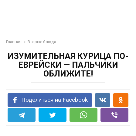
Главная
»
Вторые блюда
ИЗУМИТЕЛЬНАЯ КУРИЦА ПО-
ЕВРЕЙСКИ — ПАЛЬЧИКИ
ОБЛИЖИТЕ!
Поделиться на Facebook