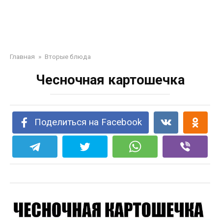
Главная
»
Вторые блюда
Чесночная картошечка
Поделиться на Facebook