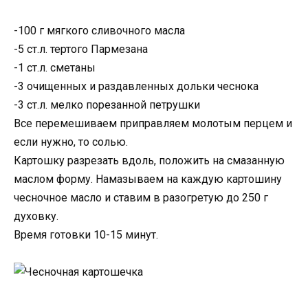
-100 г мягкого сливочного масла
-5 ст.л. тертого Пармезана
-1 ст.л. сметаны
-3 очищенных и раздавленных дольки чеснока
-3 ст.л. мелко порезанной петрушки
Все перемешиваем приправляем молотым перцем и
если нужно, то солью.
Картошку разрезать вдоль, положить на смазанную
маслом форму. Намазываем на каждую картошину
чесночное масло и ставим в разогретую до 250 г
духовку.
Время готовки 10-15 минут.