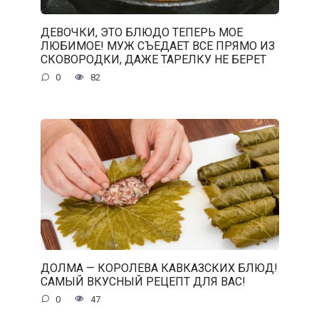
ДЕВОЧКИ, ЭТО БЛЮДО ТЕПЕРЬ МОЕ
ЛЮБИМОЕ! МУЖ СЪЕДАЕТ ВСЕ ПРЯМО ИЗ
СКОВОРОДКИ, ДАЖЕ ТАРЕЛКУ НЕ БЕРЕТ
0
82
ДОЛМА — КОРОЛЕВА КАВКАЗСКИХ БЛЮД!
САМЫЙ ВКУСНЫЙ РЕЦЕПТ ДЛЯ ВАС!
0
47