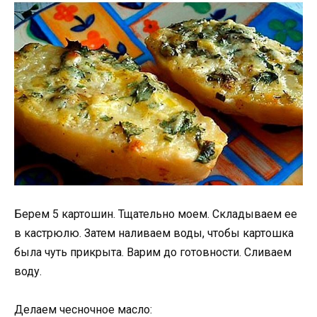
Берем 5 картошин. Тщательно моем. Складываем ее
в кастрюлю. Затем наливаем воды, чтобы картошка
была чуть прикрыта. Варим до готовности. Сливаем
воду.
Делаем чесночное масло: