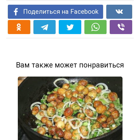
Поделиться на Facebook
Вам также может понравиться