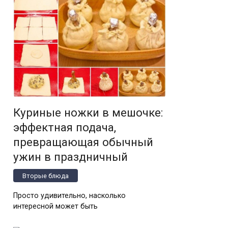
Куриные ножки в мешочке:
эффектная подача,
превращающая обычный
ужин в праздничный
Вторые блюда
Просто удивительно, насколько
интересной может быть