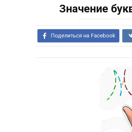
Значение бук
Поделиться на Facebook