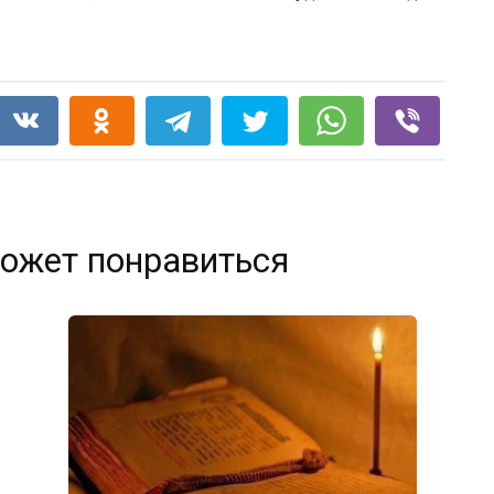
ожет понравиться