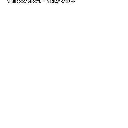
универсальность — между слоями