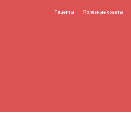
Рецепты
Полезные советы