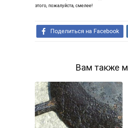
этого, пожалуйста, смелее!
Поделиться на Facebook
Вам также м