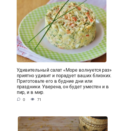
Удивительный салат «Море волнуется раз»
приятно удивит и порадует ваших близких.
Приготовьте его в будние дни или
праздники. Уверена, он будет уместен и в
пир, и в мир.
0
71