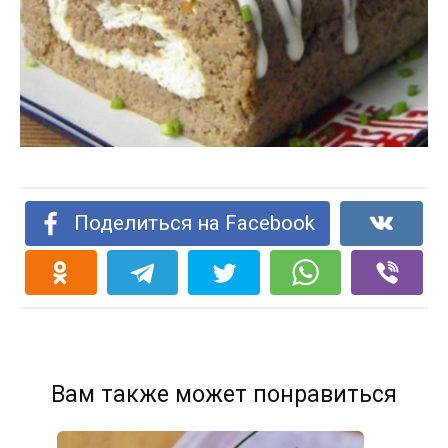
Поделиться на Facebook
Вам также может понравиться