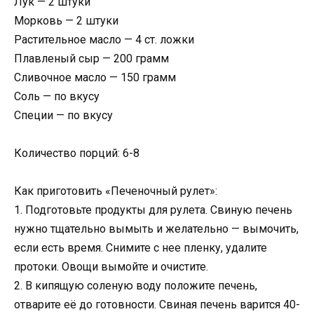
Лук — 2 штуки
Морковь — 2 штуки
Растительное масло — 4 ст. ложки
Плавленый сыр — 200 грамм
Сливочное масло — 150 грамм
Соль — по вкусу
Специи — по вкусу
Количество порций: 6-8
Как приготовить «Печеночный рулет»:
1. Подготовьте продукты для рулета. Свиную печень
нужно тщательно вымыть и желательно — вымочить,
если есть время. Снимите с нее пленку, удалите
протоки. Овощи вымойте и очистите.
2. В кипящую соленую воду положите печень,
отварите её до готовности. Свиная печень варится 40-