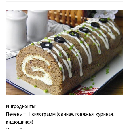
Ингредиенты:
Печень — 1 килограмм (свиная, говяжья, куриная,
индюшиная)