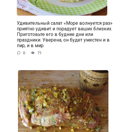
Удивительный салат «Море волнуется раз»
приятно удивит и порадует ваших близких.
Приготовьте его в будние дни или
праздники. Уверена, он будет уместен и в
пир, и в мир.
0
71