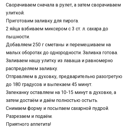
Сворачиваем сначала в рулет, а затем сворачиваем
улиткой.
Приготовим заливку для пирога.
2 яйца взбиваем миксером с 3 ст. л. сахара до
пышности.
Добавляем 250 г сметаны и перемешиваем на
малых оборотах до однородности. Заливка готова.
Заливаем нашу улитку из лаваша и равномерно
распределяем заливку.
Отправляем в духовку, предварительно разогретую
до 180 градусов и выпекаем 45 минут.
Запеканку оставляем на 10-15 минут в духовке, а
затем достаём и даём полностью остыть.
Снимаем форму и посыпаем сахарной пудрой.
Разрезаем и подаём.
Приятного аппетита!