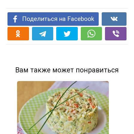
Поделиться на Facebook
Вам также может понравиться