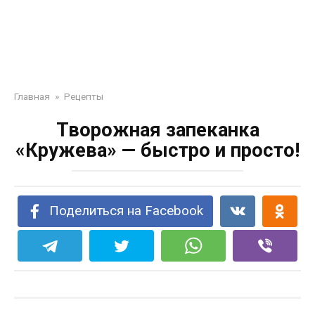
Главная
»
Рецепты
Творожная запеканка
«Кружева» — быстро и просто!
Поделиться на Facebook