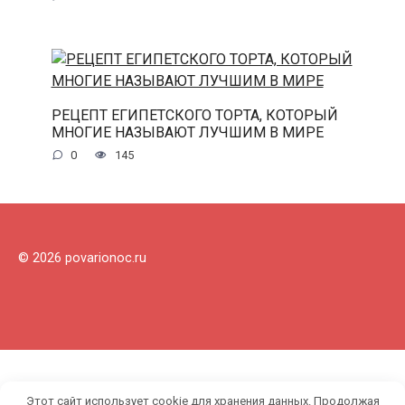
РЕЦЕПТ ЕГИПЕТСКОГО ТОРТА, КОТОРЫЙ
МНОГИЕ НАЗЫВАЮТ ЛУЧШИМ В МИРЕ
0
145
© 2026 povarionoc.ru
Этот сайт использует cookie для хранения данных. Продолжая