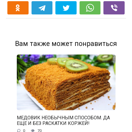
Вам также может понравиться
МЕДОВИК НЕОБЫЧНЫМ СПОСОБОМ. ДА
ЕЩЕ И БЕЗ РАСКАТКИ КОРЖЕЙ!
0
70