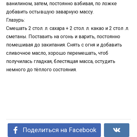
ванилином, затем, постоянно взбивая, по ложке
добавить остывшую заварную массу.
Глазурь:
Смешать 2 стол. л. сахара + 2 стол. л. какао и 2 стол .л.
сметаны. Поставить на огонь и варить, постоянно
помешивая до закипания. Снять с огня и добавить
сливочное масло, хорошо перемешать, чтоб
получилась гладкая, блестящая масса, остудить
немного до тёплого состояния.
Поделиться на Facebook