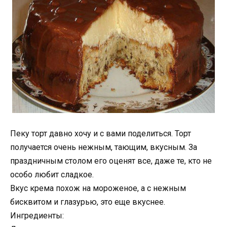
Пеку торт давно хочу и с вами поделиться. Торт
получается очень нежным, тающим, вкусным. За
праздничным столом его оценят все, даже те, кто не
особо любит сладкое.
Вкус крема похож на мороженое, а с нежным
бисквитом и глазурью, это еще вкуснее.
Ингредиенты: