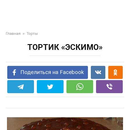
Главная
»
Торты
ТОРТИК «ЭСКИМО»
Поделиться на Facebook