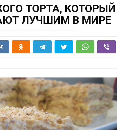
КОГО ТОРТА, КОТОРЫЙ
АЮТ ЛУЧШИМ В МИРЕ