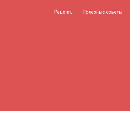
Рецепты
Полезные советы