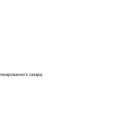
изированного сахара;