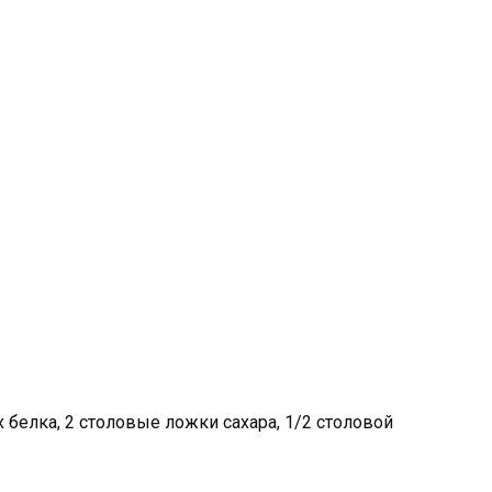
белка, 2 столовые ложки сахара, 1/2 столовой