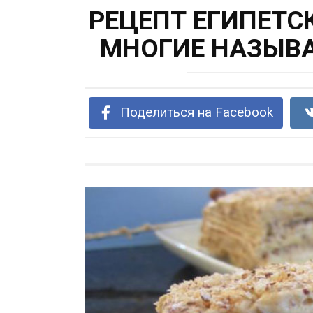
РЕЦЕПТ ЕГИПЕТС
МНОГИЕ НАЗЫВ
Поделиться на Facebook