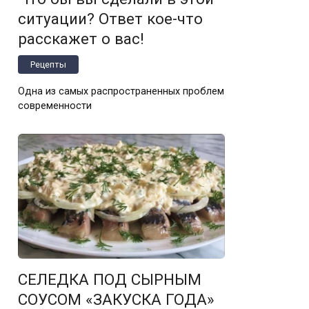
ситуации? Ответ кое-что
расскажет о вас!
Рецепты
Одна из самых распространенных проблем
современности
СЕЛЕДКА ПОД СЫРНЫМ
СОУСОМ «ЗАКУСКА ГОДА»