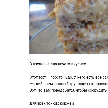
В жизни не ела ничего вкуснее.
Этот торт – просто чудо. У него есть все 
мягкий крем, полный хрустящих сюрпризо
Вот что вам понадобится, чтобы соорудить 
Для трех тонких коржей: