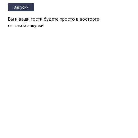
Закуски
Вы и ваши гости будете просто в восторге
от такой закуски!