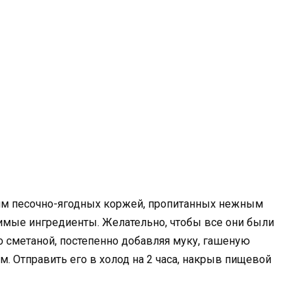
лям песочно-ягодных коржей, пропитанных нежным
мые ингредиенты. Желательно, чтобы все они были
 сметаной, постепенно добавляя муку, гашеную
м. Отправить его в холод на 2 часа, накрыв пищевой