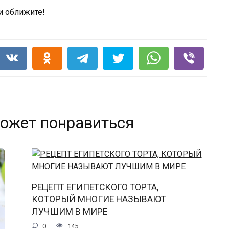
ожет понравиться
РЕЦЕПТ ЕГИПЕТСКОГО ТОРТА,
КОТОРЫЙ МНОГИЕ НАЗЫВАЮТ
ЛУЧШИМ В МИРЕ
0
145