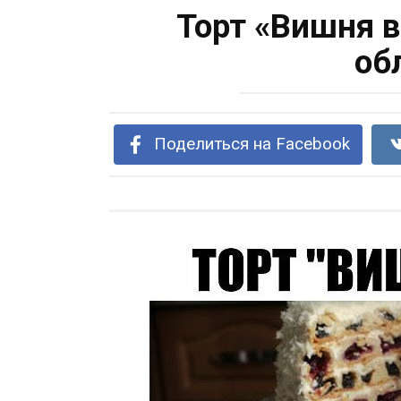
Торт «Вишня в
об
Поделиться на Facebook