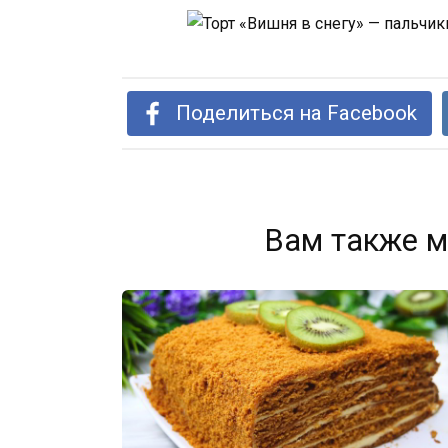
Поделиться на Facebook
Вам также м