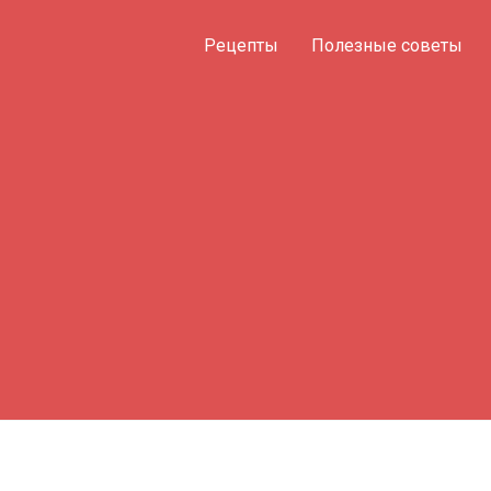
Рецепты
Полезные советы