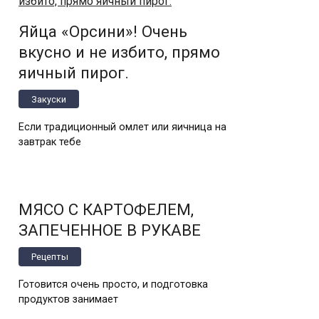
Яйца «Орсини»! Очень
вкусно и не избито, прямо
яичный пирог.
Закуски
Если традиционный омлет или яичница на
завтрак тебе
МЯСО С КАРТОФЕЛЕМ,
ЗАПЕЧЕННОЕ В РУКАВЕ
Рецепты
Готовится очень просто, и подготовка
продуктов занимает