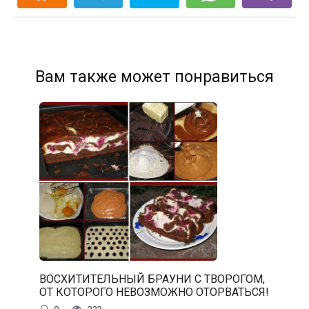
Вам также может понравиться
ВОСХИТИТЕЛЬНЫЙ БРАУНИ С ТВОРОГОМ,
ОТ КОТОРОГО НЕВОЗМОЖНО ОТОРВАТЬСЯ!