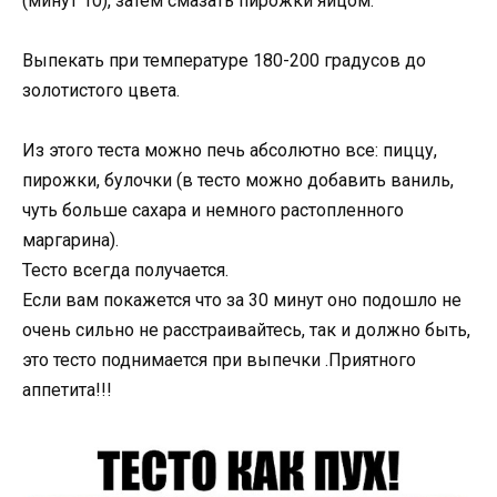
(минут 10), затем смазать пирожки яйцом.
Выпекать при температуре 180-200 градусов до
золотистого цвета.
Из этого теста можно печь абсолютно все: пиццу,
пирожки, булочки (в тесто можно добавить ваниль,
чуть больше сахара и немного растопленного
маргарина).
Тесто всегда получается.
Если вам покажется что за 30 минут оно подошло не
очень сильно не расстраивайтесь, так и должно быть,
это тесто поднимается при выпечки .Приятного
аппетита!!!