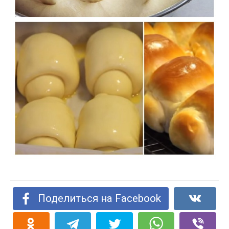
Поделиться на Facebook