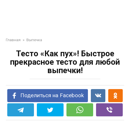
Главная
»
Выпечка
Тесто «Как пух»! Быстрое
прекрасное тесто для любой
выпечки!
Поделиться на Facebook