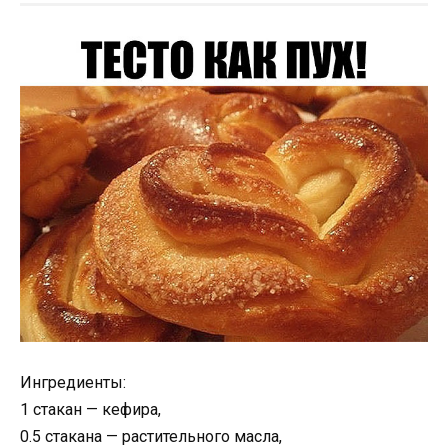
Ингредиенты:
1 стакан — кефира,
0.5 стакана — растительного масла,