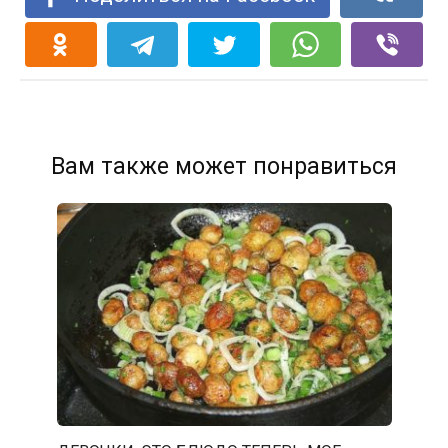
Вам также может понравиться