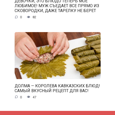
ДЕВОЧКИ, ЭТО БЛЮДО ТЕПЕРЬ МОЕ
ЛЮБИМОЕ! МУЖ СЪЕДАЕТ ВСЕ ПРЯМО ИЗ
СКОВОРОДКИ, ДАЖЕ ТАРЕЛКУ НЕ БЕРЕТ
0
82
ДОЛМА — КОРОЛЕВА КАВКАЗСКИХ БЛЮД!
САМЫЙ ВКУСНЫЙ РЕЦЕПТ ДЛЯ ВАС!
0
47