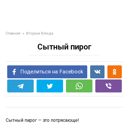
Главная
»
Вторые блюда
Сытный пирог
Поделиться на Facebook
Сытный пирог — это потрясающе!