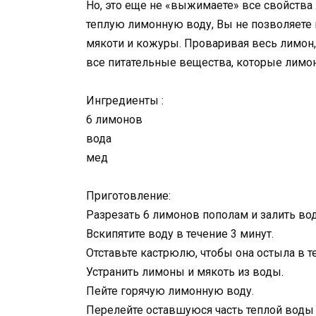
Но, это еще не «выжимаете» все свойства
теплую лимонную воду, Вы не позволяете 
мякоти и кожуры. Проваривая весь лимон,
все питательные вещества, которые лимо
Ингредиенты :
6 лимонов
вода
мед
Приготовление:
Разрезать 6 лимонов пополам и залить вод
Вскипятите воду в течение 3 минут.
Отставьте кастрюлю, чтобы она остыла в те
Устранить лимоны и мякоть из воды.
Пейте горячую лимонную воду.
Перелейте оставшуюся часть теплой воды