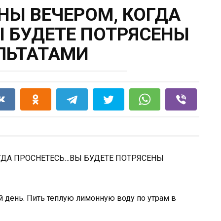
НЫ ВЕЧЕРОМ, КОГДА
 БУДЕТЕ ПОТРЯСЕНЫ
ЛЬТАТАМИ
 день. Пить теплую лимонную воду по утрам в