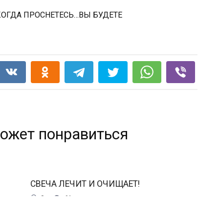
ожет понравиться
СВЕЧА ЛЕЧИТ И ОЧИЩАЕТ!
0
61