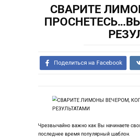
СВАРИТЕ ЛИМО
ПРОСНЕТЕСЬ…ВЫ
РЕЗУ
Поделиться на Facebook
Чрезвычайно важно как Вы начинаете свой
последнее время популярный шаблон.