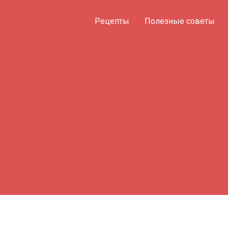
Рецепты
Полезные советы