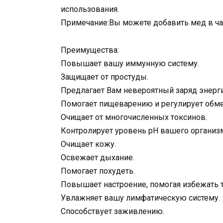
использования.
Примечание:Вы можете добавить мед в ча
Преимущества:
Повышает вашу иммунную систему.
Защищает от простуды.
Предлагает Вам невероятный заряд энерги
Помогает пищеварению и регулирует обме
Очищает от многочисленных токсинов.
Контролирует уровень рН вашего организ
Очищает кожу.
Освежает дыхание.
Помогает похудеть.
Повышает настроение, помогая избежать т
Увлажняет вашу лимфатическую систему.
Способствует заживлению.