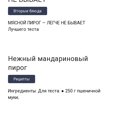
Вторые блюда
МЯСНОЙ ПИРОГ — ЛЕГЧЕ НЕ БЫВАЕТ
Лучшего теста
Нежный мандариновый
пирог
Рецепты
Ингредиенты: Для теста: ● 250 г пшеничной
муки;