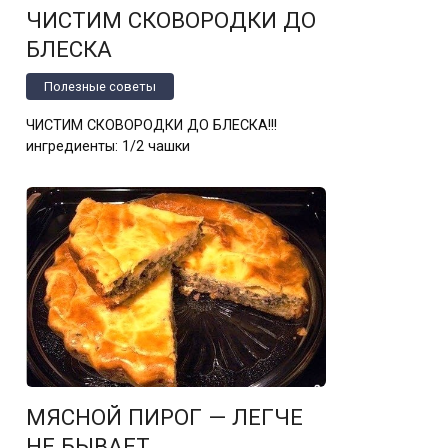
ЧИСТИМ СКОВОРОДКИ ДО
БЛЕСКА
Полезные советы
ЧИСТИМ СКОВОРОДКИ ДО БЛЕСКА!!!
ингредиенты: 1/2 чашки
МЯСНОЙ ПИРОГ — ЛЕГЧЕ
НЕ БЫВАЕТ