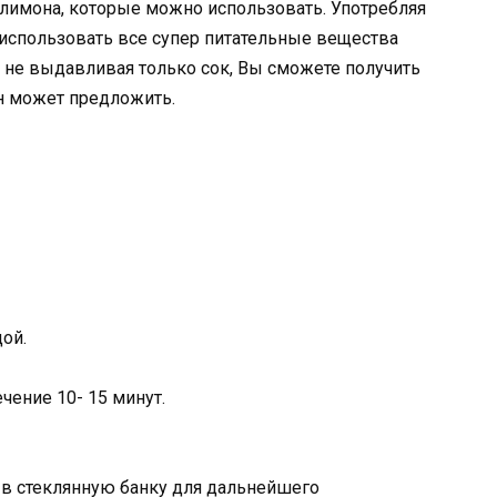
 лимона, которые можно использовать. Употребляя
использовать все супер питательные вещества
 не выдавливая только сок, Вы сможете получить
н может предложить.
ой.
чение 10- 15 минут.
 в стеклянную банку для дальнейшего