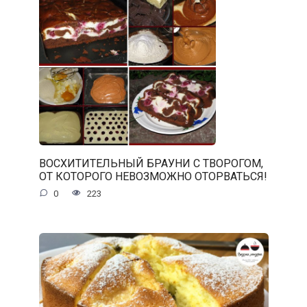
ВОСХИТИТЕЛЬНЫЙ БРАУНИ С ТВОРОГОМ,
ОТ КОТОРОГО НЕВОЗМОЖНО ОТОРВАТЬСЯ!
0
223