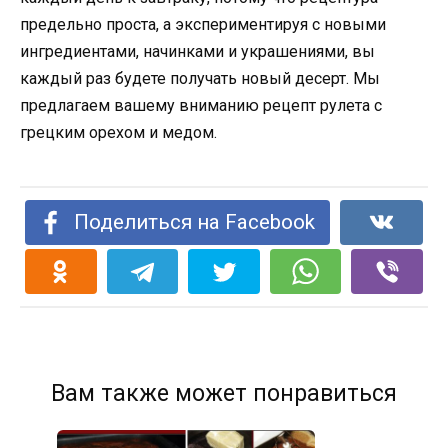
предельно проста, а экспериментируя с новыми
ингредиентами, начинками и украшениями, вы
каждый раз будете получать новый десерт. Мы
предлагаем вашему вниманию рецепт рулета с
грецким орехом и медом.
Поделиться на Facebook
Вам также может понравиться