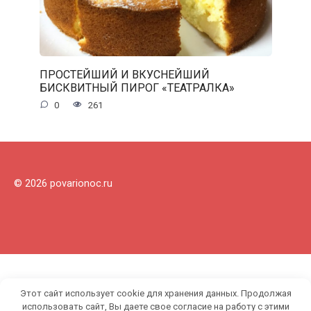
ПРОСТЕЙШИЙ И ВКУСНЕЙШИЙ
БИСКВИТНЫЙ ПИРОГ «ТЕАТРАЛКА»
0
261
© 2026 povarionoc.ru
Этот сайт использует cookie для хранения данных. Продолжая
использовать сайт, Вы даете свое согласие на работу с этими