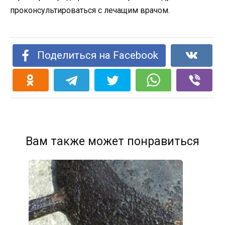
проконсультироваться с лечащим врачом.
Поделиться на Facebook
Вам также может понравиться