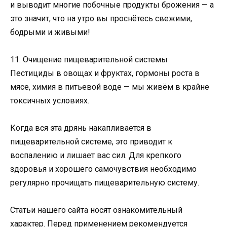
и выводит многие побочные продукты брожения — а
это значит, что на утро вы проснётесь свежими,
бодрыми и живыми!
11. Очищение пищеварительной системы
Пестициды в овощах и фруктах, гормоны роста в
мясе, химия в питьевой воде — мы живём в крайне
токсичных условиях.
Когда вся эта дрянь накапливается в
пищеварительной системе, это приводит к
воспалению и лишает вас сил. Для крепкого
здоровья и хорошего самочувствия необходимо
регулярно прочищать пищеварительную систему.
Статьи нашего сайта носят ознакомительный
характер. Перед применением рекомендуется