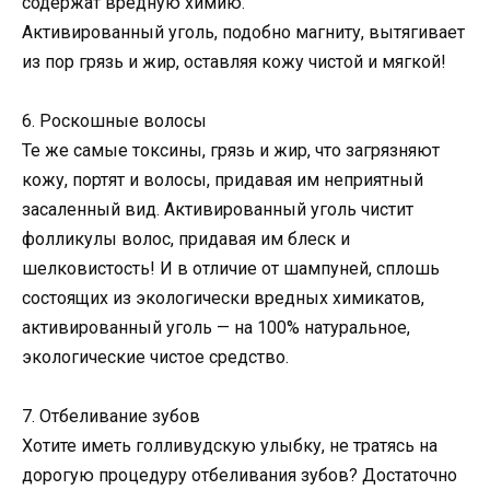
содержат вредную химию.
Активированный уголь, подобно магниту, вытягивает
из пор грязь и жир, оставляя кожу чистой и мягкой!
6. Роскошные волосы
Те же самые токсины, грязь и жир, что загрязняют
кожу, портят и волосы, придавая им неприятный
засаленный вид. Активированный уголь чистит
фолликулы волос, придавая им блеск и
шелковистость! И в отличие от шампуней, сплошь
состоящих из экологически вредных химикатов,
активированный уголь — на 100% натуральное,
экологические чистое средство.
7. Отбеливание зубов
Хотите иметь голливудскую улыбку, не тратясь на
дорогую процедуру отбеливания зубов? Достаточно