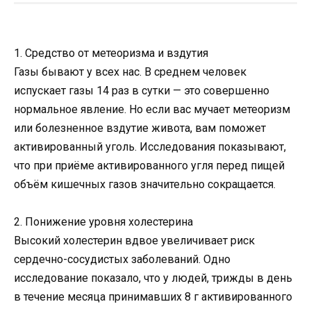
1. Средство от метеоризма и вздутия
Газы бывают у всех нас. В среднем человек
испускает газы 14 раз в сутки — это совершенно
нормальное явление. Но если вас мучает метеоризм
или болезненное вздутие живота, вам поможет
активированный уголь. Исследования показывают,
что при приёме активированного угля перед пищей
объём кишечных газов значительно сокращается.
2. Понижение уровня холестерина
Высокий холестерин вдвое увеличивает риск
сердечно-сосудистых заболеваний. Одно
исследование показало, что у людей, трижды в день
в течение месяца принимавших 8 г активированного