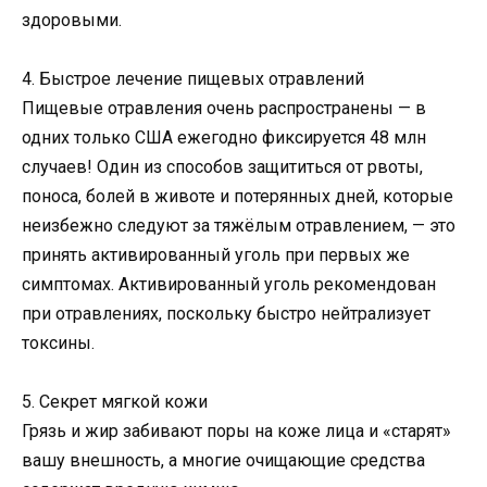
здоровыми.
4. Быстрое лечение пищевых отравлений
Пищевые отравления очень распространены — в
одних только США ежегодно фиксируется 48 млн
случаев! Один из способов защититься от рвоты,
поноса, болей в животе и потерянных дней, которые
неизбежно следуют за тяжёлым отравлением, — это
принять активированный уголь при первых же
симптомах. Активированный уголь рекомендован
при отравлениях, поскольку быстро нейтрализует
токсины.
5. Секрет мягкой кожи
Грязь и жир забивают поры на коже лица и «старят»
вашу внешность, а многие очищающие средства