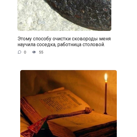
Этому способу очистки сковороды меня
научила соседка, работница столовой.
0
55