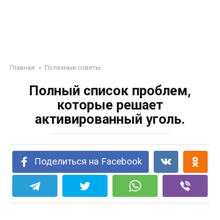
Главная
»
Полезные советы
Полный список проблем,
которые решает
активированный уголь.
Поделиться на Facebook