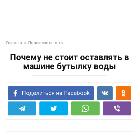
Главная
»
Полезные советы
Почему не стоит оставлять в
машине бутылку воды
Поделиться на Facebook