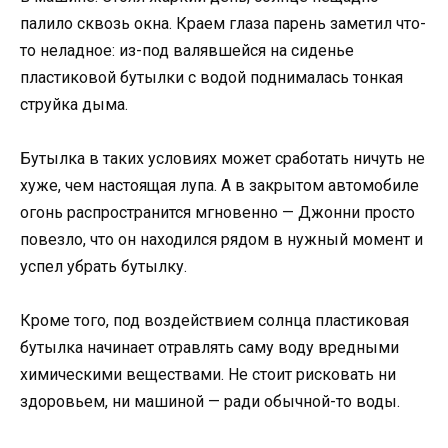
палило сквозь окна. Краем глаза парень заметил что-
то неладное: из-под валявшейся на сиденье
пластиковой бутылки с водой поднималась тонкая
струйка дыма.
Бутылка в таких условиях может сработать ничуть не
хуже, чем настоящая лупа. А в закрытом автомобиле
огонь распространится мгновенно — Джонни просто
повезло, что он находился рядом в нужный момент и
успел убрать бутылку.
Кроме того, под воздействием солнца пластиковая
бутылка начинает отравлять саму воду вредными
химическими веществами. Не стоит рисковать ни
здоровьем, ни машиной — ради обычной-то воды.