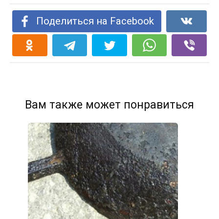
Поделиться на Facebook
Вам также может понравиться