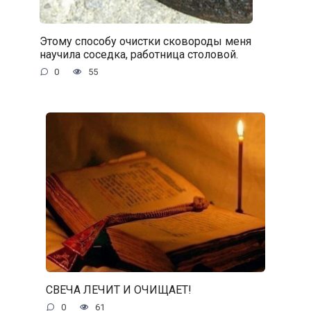
Этому способу очистки сковороды меня
научила соседка, работница столовой.
0
55
СВЕЧА ЛЕЧИТ И ОЧИЩАЕТ!
0
61