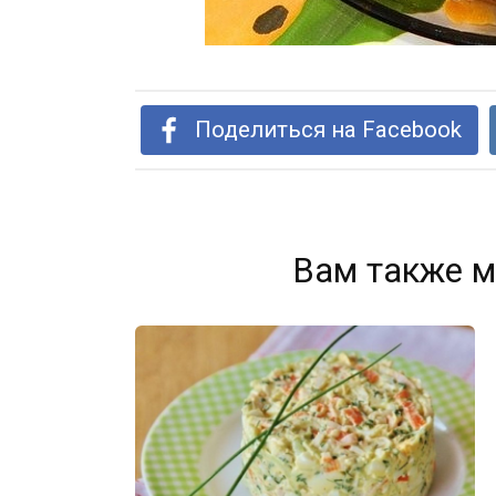
Поделиться на Facebook
Вам также м