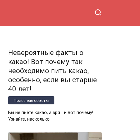
Невероятные факты о
какао! Вот почему так
необходимо пить какао,
особенно, если вы старше
40 лет!
Полезные советы
Вы не пьёте какао, а зря… и вот почему!
Узнайте, насколько