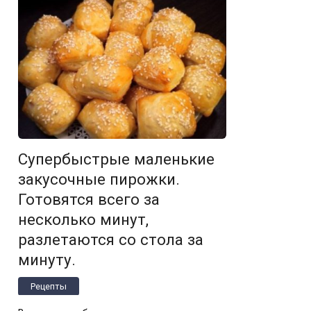
Супербыстрые маленькие
закусочные пирожки.
Готовятся всего за
несколько минут,
разлетаются со стола за
минуту.
Рецепты