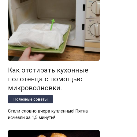
Как отстирать кухонные
полотенца с помощью
микроволновки.
Полезные советы
Стали словно вчера купленные! Пятна
исчезли за 1,5 минуты!