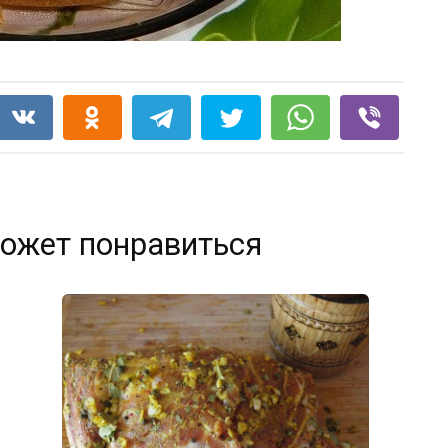
ожет понравиться