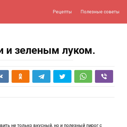
Рецепты
Полезные советы
и и зеленым луком.
вить не только вкусный, но и полезный пирог с