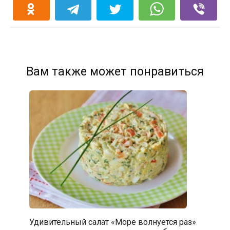
Вам также может понравиться
Удивительный салат «Море волнуется раз»