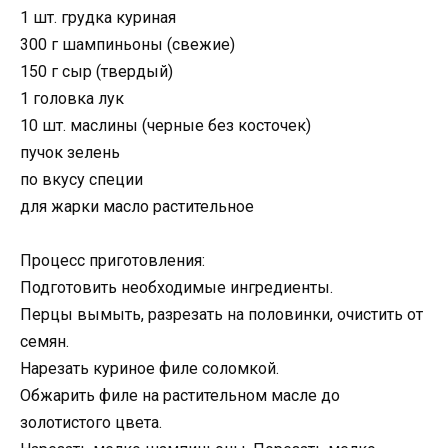
1 шт. грудка куриная
300 г шампиньоны (свежие)
150 г сыр (твердый)
1 головка лук
10 шт. маслины (черные без косточек)
пучок зелень
по вкусу специи
для жарки масло растительное
Процесс приготовления:
Подготовить необходимые ингредиенты.
Перцы вымыть, разрезать на половинки, очистить от
семян.
Нарезать куриное филе соломкой.
Обжарить филе на растительном масле до
золотистого цвета.