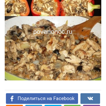
Поделиться на Facebook