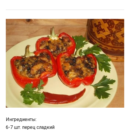
Ингредиенты:
6-7 шт. перец сладкий