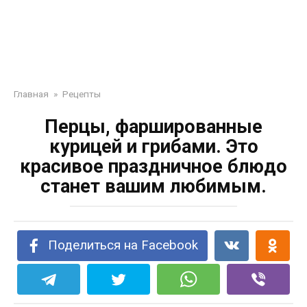
Главная
»
Рецепты
Перцы, фаршированные
курицей и грибами. Это
красивое праздничное блюдо
станет вашим любимым.
Поделиться на Facebook