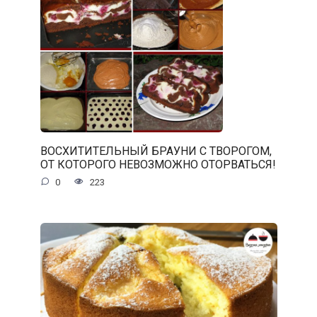
ВОСХИТИТЕЛЬНЫЙ БРАУНИ С ТВОРОГОМ,
ОТ КОТОРОГО НЕВОЗМОЖНО ОТОРВАТЬСЯ!
0
223