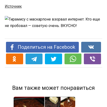
Источник
Поделиться на Facebook
Вам также может понравиться