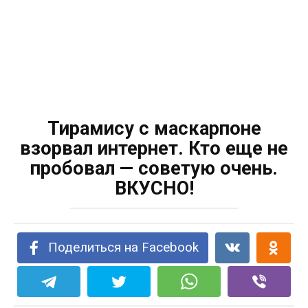
Тирамису с маскарпоне
взорвал интернет. Кто еще не
пробовал — советую очень.
ВКУСНО!
Поделиться на Facebook