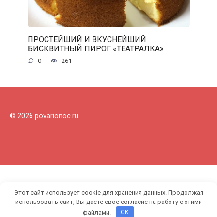
ПРОСТЕЙШИЙ И ВКУСНЕЙШИЙ
БИСКВИТНЫЙ ПИРОГ «ТЕАТРАЛКА»
0
261
© 2026 povarionoc.ru
Этот сайт использует cookie для хранения данных. Продолжая
использовать сайт, Вы даете свое согласие на работу с этими
файлами.
OK