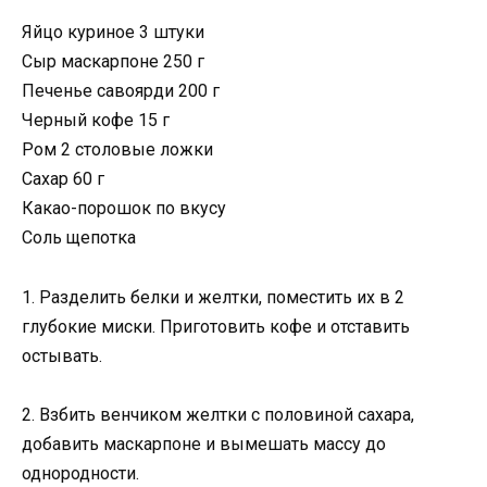
Яйцо куриное 3 штуки
Сыр маскарпоне 250 г
Печенье савоярди 200 г
Черный кофе 15 г
Ром 2 столовые ложки
Сахар 60 г
Какао-порошок по вкусу
Соль щепотка
1. Разделить белки и желтки, поместить их в 2
глубокие миски. Приготовить кофе и отставить
остывать.
2. Взбить венчиком желтки с половиной сахара,
добавить маскарпоне и вымешать массу до
однородности.