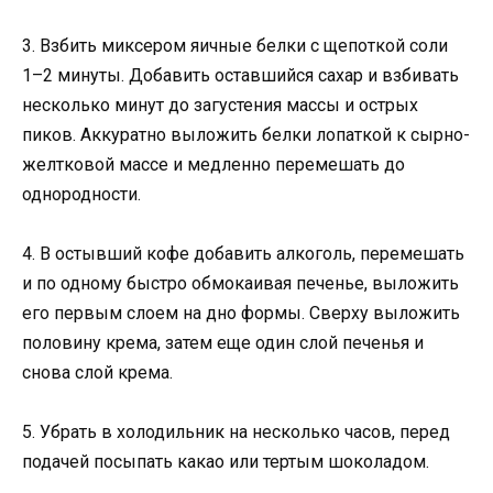
3. Взбить миксером яичные белки с щепоткой соли
1–2 минуты. Добавить оставшийся сахар и взбивать
несколько минут до загустения массы и острых
пиков. Аккуратно выложить белки лопаткой к сырно-
желтковой массе и медленно перемешать до
однородности.
4. В остывший кофе добавить алкоголь, перемешать
и по одному быстро обмокаивая печенье, выложить
его первым слоем на дно формы. Сверху выложить
половину крема, затем еще один слой печенья и
снова слой крема.
5. Убрать в холодильник на несколько часов, перед
подачей посыпать какао или тертым шоколадом.