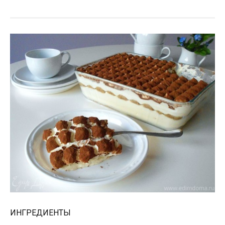
ИНГРЕДИЕНТЫ