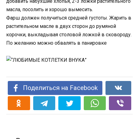
добавить набухшие хлопья, 2-3 ложки растительного
масла, посолить и хорошо вымесить.
Фарш должен получиться средней густоты. Жарить в
растительном масле в двух сторон до румяной
корочки, выкладывая столовой ложкой в сковороду.
По желанию можно обвалять в панировке
Поделиться на Facebook