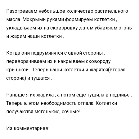
Разогреваем небольшое количество растительного
масла. Мокрыми руками формируем котлетки ,
укладываем их на сковородку ,затем убавляем огонь
и жарим наши котлетки .
Когда они подрумянятся с одной стороны ,
переворачиваем их и накрываем сковороду
крышкой . Теперь наши котлетки и жарятся(вторая
сторона) и тушатся .
Раньше я их жарила , а потом ещё тушила в подливе .
Теперь в этом необходимость отпала. Котлетки
получаются мягонькие, сочные!
Из комментариев: