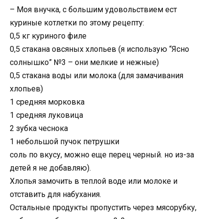
– Моя внучка, с большим удовольствием ест
куриные котлетки по этому рецепту:
0,5 кг куриного филе
0,5 стакана овсяных хлопьев (я использую “Ясно
солнышко” №3 – они мелкие и нежные)
0,5 стакана воды или молока (для замачивания
хлопьев)
1 средняя морковка
1 средняя луковица
2 зубка чеснока
1 небольшой пучок петрушки
соль по вкусу, можно еще перец черный. но из-за
детей я не добавляю).
Хлопья замочить в теплой воде или молоке и
отставить для набухания.
Остальные продукты пропустить через мясорубку,