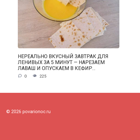
НЕРЕАЛЬНО ВКУСНЫЙ ЗАВТРАК ДЛЯ
ЛЕНИВЫХ ЗА 5 МИНУТ — НАРЕЗАЕМ
ЛАВАШ И ОПУСКАЕМ В КЕФИР…
0
225
© 2026 povarionoc.ru