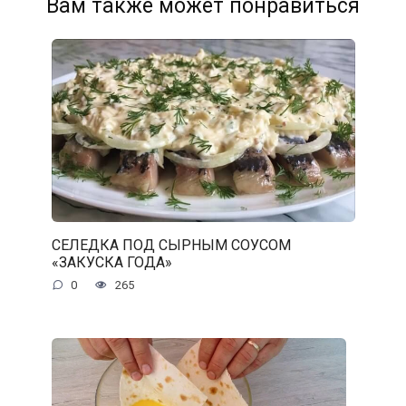
Вам также может понравиться
СЕЛЕДКА ПОД СЫРНЫМ СОУСОМ
«ЗАКУСКА ГОДА»
0
265