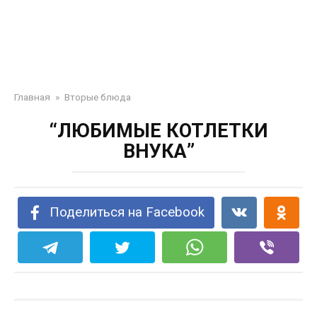
Главная
»
Вторые блюда
“ЛЮБИМЫЕ КОТЛЕТКИ
ВНУКА”
Поделиться на Facebook