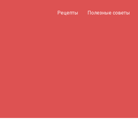
Рецепты
Полезные советы