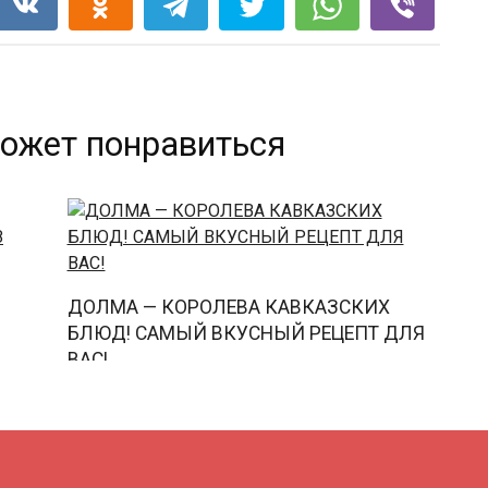
ожет понравиться
ДОЛМА — КОРОЛЕВА КАВКАЗСКИХ
БЛЮД! САМЫЙ ВКУСНЫЙ РЕЦЕПТ ДЛЯ
ВАС!
0
46