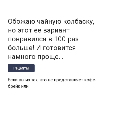
Обожаю чайную колбаску,
но этот ее вариант
понравился в 100 раз
больше! И готовится
намного проще…
Рецепты
Если вы из тех, кто не представляет кофе-
брейк или