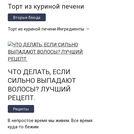
Торт из куриной печени
Вторые блюда
Торт из куриной печени Ингредиенты: —
ЧТО ДЕЛАТЬ, ЕСЛИ
СИЛЬНО ВЫПАДАЮТ
ВОЛОСЫ? ЛУЧШИЙ
РЕЦЕПТ.
Рецепты
В непростое время мы живем. Все время
куда-то бежим