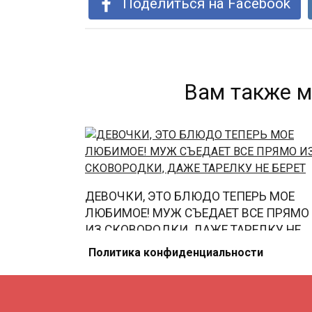
Поделиться на Facebook
Вам также м
ДЕВОЧКИ, ЭТО БЛЮДО ТЕПЕРЬ МОЕ
ЛЮБИМОЕ! МУЖ СЪЕДАЕТ ВСЕ ПРЯМО
ИЗ СКОВОРОДКИ, ДАЖЕ ТАРЕЛКУ НЕ
БЕРЕТ
Политика конфиденциальности
0
82