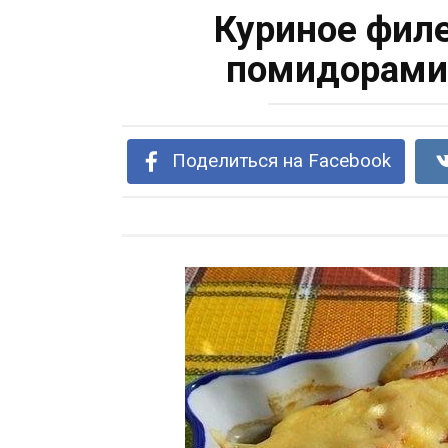
Куриное филе
помидорами 
Поделиться на Facebook