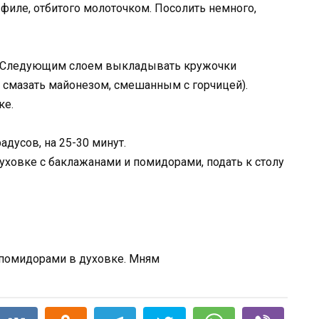
филе, отбитого молоточком. Посолить немного,
. Следующим слоем выкладывать кружочки
смазать майонезом, смешанным с горчицей).
ке.
адусов, на 25-30 минут.
уховке с баклажанами и помидорами, подать к столу