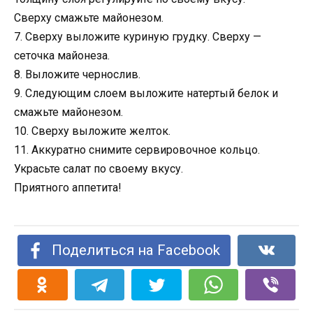
Сверху смажьте майонезом.
7. Сверху выложите куриную грудку. Сверху —
сеточка майонеза.
8. Выложите чернослив.
9. Следующим слоем выложите натертый белок и
смажьте майонезом.
10. Сверху выложите желток.
11. Аккуратно снимите сервировочное кольцо.
Украсьте салат по своему вкусу.
Приятного аппетита!
Поделиться на Facebook