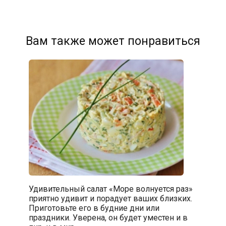
Вам также может понравиться
Удивительный салат «Море волнуется раз»
приятно удивит и порадует ваших близких.
Приготовьте его в будние дни или
праздники. Уверена, он будет уместен и в