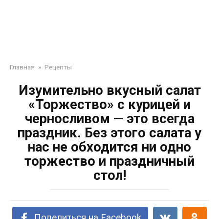
Главная
»
Рецепты
Изумительно вкусный салат
«Торжество» с курицей и
черносливом — это всегда
праздник. Без этого салата у
нас не обходится ни одно
торжество и праздничный
стол!
Поделиться на Facebook