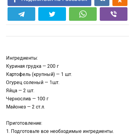
Ингредиенты:
Куриная грудка — 200 г
Картофель (крупный) — 1 шт.
Огурец соленый — 1шт.
Яйца — 2 шт.
Чернослив — 100 г
Майонез — 2 ст.л.
Приготовление:
1. Подготовьте все необходимые ингредиенты.