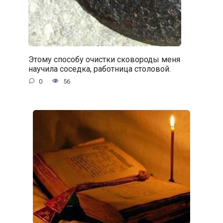
Этому способу очистки сковороды меня
научила соседка, работница столовой.
0
56