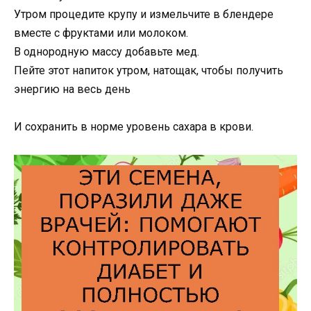
Утром процедите крупу и измельчите в блендере
вместе с фруктами или молоком.
В однородную массу добавьте мед.
Пейте этот напиток утром, натощак, чтобы получить
энергию на весь день
И сохранить в норме уровень сахара в крови.