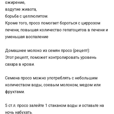
ожирение,
вздутие живота,
борьба с целлюлитом.
Кроме того, просо помогает бороться с циррозом
печени, повышая количество гепатоцитов в печени и
уменьшая воспаление
Домашнее молоко из семян просо (рецепт):
Этот рецепт, поможет контролировать уровень
сахара в крови.
Семена просо можно употреблять с небольшим
количеством воды, соевым молоком, медом или
фруктами.
5 ст.л. просо залейте 1 стаканом воды и оставьте на
ночь набухать.