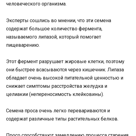
человеческого организма.
Эксперты сошлись во мнении, что эти семена
содержат большое количество фермента,
называемого липазой, который помогает
пищеварению.
Этот фермент разрушает жировые клетки, поэтому
они быстрее всасываются через кишечник. Липаза
обладает очень высокой питательной ценностью и
снижает симптомы расстройства желудка и
целиакии (непереносимость клейковины).
Семена проса очень легко перевариваются и
содержат различные типы растительных белков.
Просо способствуют замедлению процесса старения,