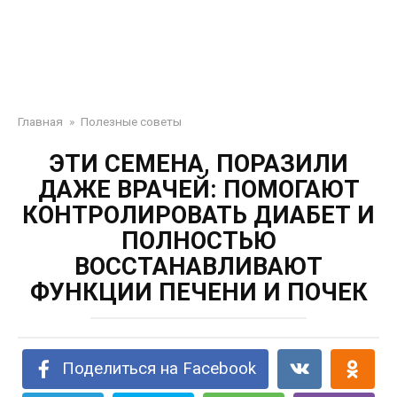
Главная
»
Полезные советы
ЭТИ СЕМЕНА, ПОРАЗИЛИ
ДАЖЕ ВРАЧЕЙ: ПОМОГАЮТ
КОНТРОЛИРОВАТЬ ДИАБЕТ И
ПОЛНОСТЬЮ
ВОССТАНАВЛИВАЮТ
ФУНКЦИИ ПЕЧЕНИ И ПОЧЕК
Поделиться на Facebook