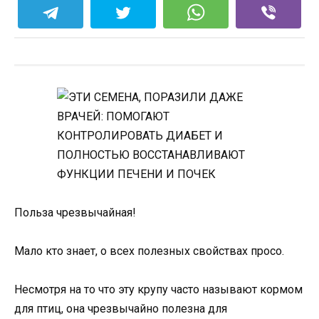
Польза чрезвычайная!
Мало кто знает, о всех полезных свойствах просо.
Несмотря на то что эту крупу часто называют кормом
для птиц, она чрезвычайно полезна для