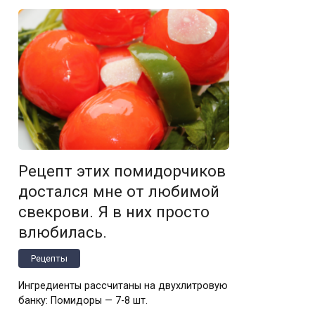
Рецепт этих помидорчиков
достался мне от любимой
свекрови. Я в них просто
влюбилась.
Рецепты
Ингредиенты рассчитаны на двухлитровую
банку: Помидоры — 7-8 шт.