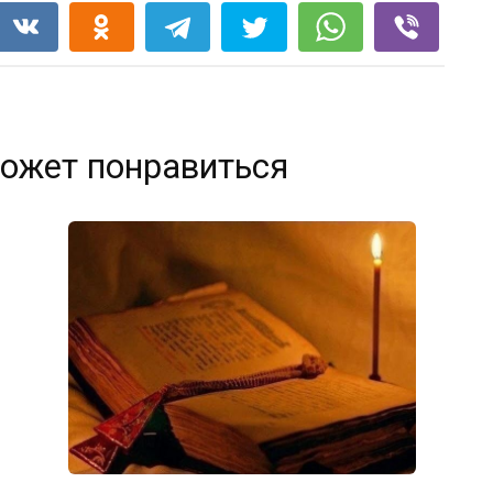
ожет понравиться