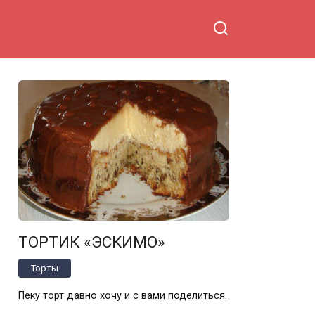
ТОРТИК «ЭСКИМО»
Торты
Пеку торт давно хочу и с вами поделиться.