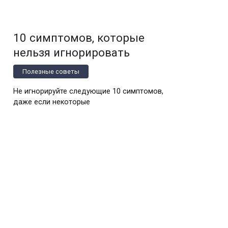
10 симптомов, которые
нельзя игнорировать
Полезные советы
Не игнорируйте следующие 10 симптомов,
даже если некоторые