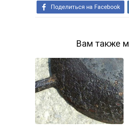
Поделиться на Facebook
Вам также м