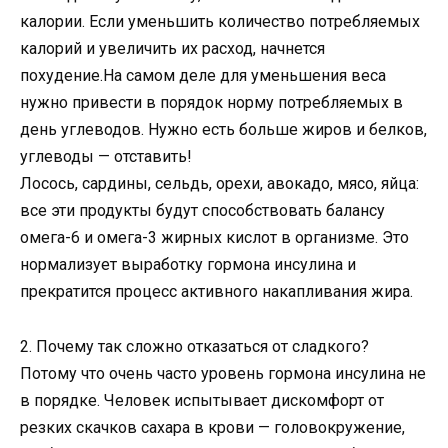
калории. Если уменьшить количество потребляемых
калорий и увеличить их расход, начнется
похудение.На самом деле для уменьшения веса
нужно привести в порядок норму потребляемых в
день углеводов. Нужно есть больше жиров и белков,
углеводы — отставить!
Лосось, сардины, сельдь, орехи, авокадо, мясо, яйца:
все эти продукты будут способствовать балансу
омега-6 и омега-3 жирных кислот в организме. Это
нормализует выработку гормона инсулина и
прекратится процесс активного накапливания жира.
2. Почему так сложно отказаться от сладкого?
Потому что очень часто уровень гормона инсулина не
в порядке. Человек испытывает дискомфорт от
резких скачков сахара в крови — головокружение,