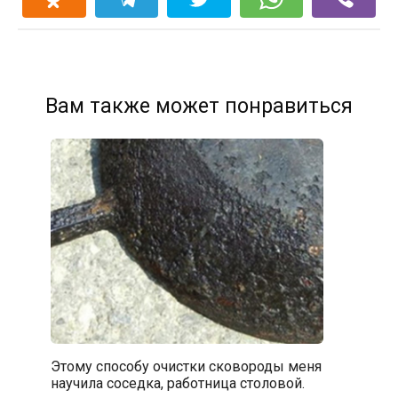
Вам также может понравиться
Этому способу очистки сковороды меня
научила соседка, работница столовой.