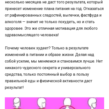
несколько месяцев не даст того результата, который
принесет изменение плана питания на год. Отказаться
от рафинированных сладостей, выпечки, фастфуда и
алкоголя — значит не только похудеть, но и стать
здоровее. Это же отличная мотивация для любого
здравомыслящего человека!
Почему человек худеет? Только в результате
изменений в питании и образе жизни. Делая над
собой усилие, мы меняемся и становимся лучше. Нет
никакого чудесного секрета и универсального
средства, только постоянный выбор в пользу
правильной еды и физической активности даст
результат!