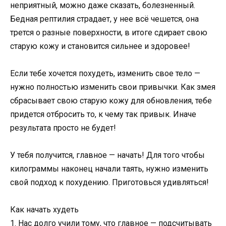
неприятный, можно даже сказать, болезненный.
Бедная рептилия страдает, у нее всё чешется, она
трется о разные поверхности, в итоге сдирает свою
старую кожу и становится сильнее и здоровее!
Если тебе хочется похудеть, изменить свое тело —
нужно полностью изменить свои привычки. Как змея
сбрасывает свою старую кожу для обновления, тебе
придется отбросить то, к чему так привык. Иначе
результата просто не будет!
У тебя получится, главное — начать! Для того чтобы
килограммы наконец начали таять, нужно изменить
свой подход к похудению. Приготовься удивляться!
Как начать худеть
1. Нас долго учили тому, что главное — подсчитывать