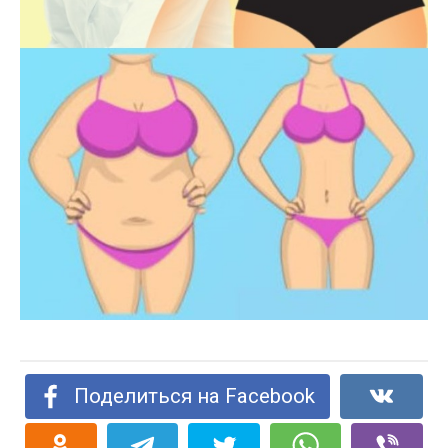
Поделиться на Facebook