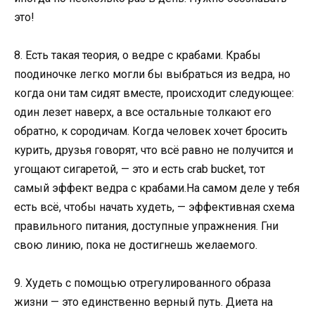
это!
8. Есть такая теория, о ведре с крабами. Крабы
поодиночке легко могли бы выбраться из ведра, но
когда они там сидят вместе, происходит следующее:
один лезет наверх, а все остальные толкают его
обратно, к сородичам. Когда человек хочет бросить
курить, друзья говорят, что всё равно не получится и
угощают сигаретой, — это и есть crab bucket, тот
самый эффект ведра с крабами.На самом деле у тебя
есть всё, чтобы начать худеть, — эффективная схема
правильного питания, доступные упражнения. Гни
свою линию, пока не достигнешь желаемого.
9. Худеть с помощью отрегулированного образа
жизни — это единственно верный путь. Диета на