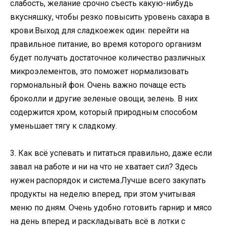
слабость, желание срочно съесть какую-нибудь
вкусняшку, чтобы резко повысить уровень сахара в
крови.Выход для сладкоежек один: перейти на
правильное питание, во время которого организм
будет получать достаточное количество различных
микроэлементов, это поможет нормализовать
гормональный фон. Очень важно почаще есть
броколли и другие зеленые овощи, зелень. В них
содержится хром, который природным способом
уменьшает тягу к сладкому.
3. Как всё успевать и питаться правильно, даже если
завал на работе и ни на что не хватает сил? Здесь
нужен распорядок и система.Лучше всего закупать
продукты на неделю вперед, при этом учитывая
меню по дням. Очень удобно готовить гарнир и мясо
на день вперед и раскладывать всё в лотки с