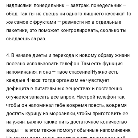
надписями: понедельник — завтрак, понедельник —
обед. Так ты не съешь ни одного лишнего кусочка! То
же самое с фруктами — размести их в отдельные
пакетики, это поможет контролировать, сколько ты
съедаешь за раз.
4. В начале диеты и перехода к новому образу жизни
полезно использовать телефон. Там есть функция
напоминания, и она — твое спасение!Нужно есть
каждые 4 часа: тогда организм не чувствует
дефицита в питательных веществах и постепенно
отучается запасать всё впрок. Настрой телефон так,
чтобы он напоминал тебе вовремя поесть, вовремя
достать курицу из морозилки, чтобы приготовить ее
на ужин, важно также пить достаточное количество
воды — в этом также помогут обычные напоминания.