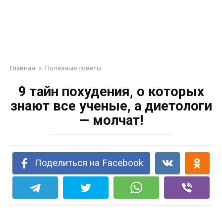
Главная
»
Полезные советы
9 тайн похудения, о которых
знают все ученые, а диетологи
— молчат!
Поделиться на Facebook