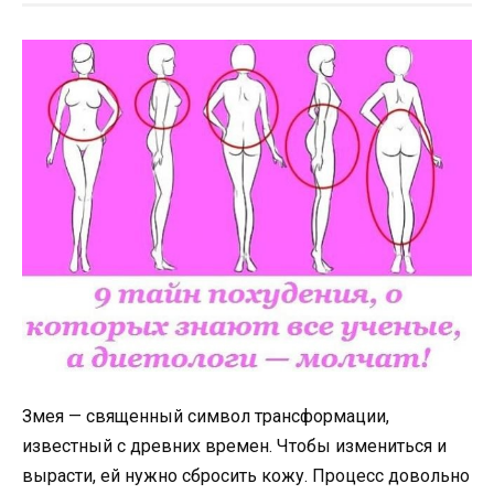
Змея — священный символ трансформации,
известный с древних времен. Чтобы измениться и
вырасти, ей нужно сбросить кожу. Процесс довольно