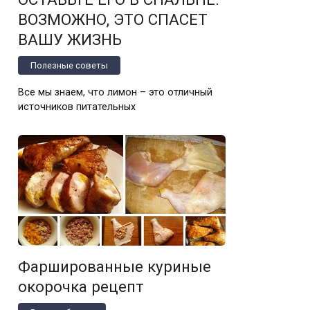
ВОЗМОЖНО, ЭТО СПАСЕТ
ВАШУ ЖИЗНЬ
Полезные советы
Все мы знаем, что лимон – это отличный
источников питательных
Фаршированные куриные
окорочка рецепт