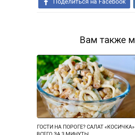
Поделиться на Facebook
Вам также м
ГОСТИ НА ПОРОГЕ? САЛАТ «КОСИЧКА»
ВСЕГО ЗА 3 МИНУТЫ