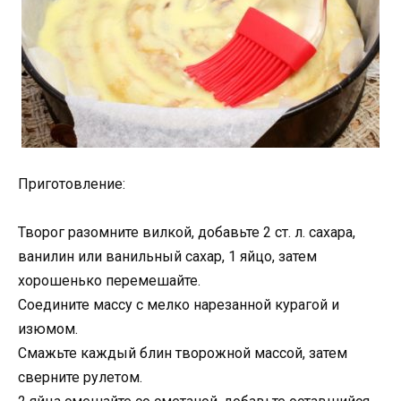
Приготовление:
Творог разомните вилкой, добавьте 2 ст. л. сахара,
ванилин или ванильный сахар, 1 яйцо, затем
хорошенько перемешайте.
Соедините массу с мелко нарезанной курагой и
изюмом.
Смажьте каждый блин творожной массой, затем
сверните рулетом.