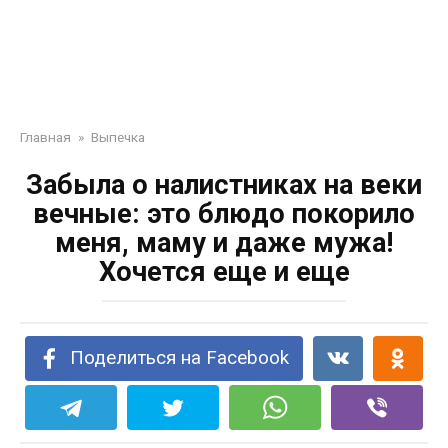
Главная
»
Выпечка
Забыла о налистниках на веки
вечные: это блюдо покорило
меня, маму и даже мужа!
Хочется еще и еще
Поделиться на Facebook