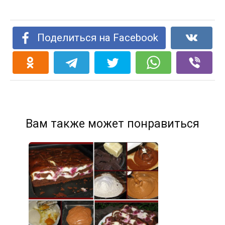
Поделиться на Facebook
Вам также может понравиться