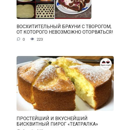
ВОСХИТИТЕЛЬНЫЙ БРАУНИ С ТВОРОГОМ,
ОТ КОТОРОГО НЕВОЗМОЖНО ОТОРВАТЬСЯ!
0
223
ПРОСТЕЙШИЙ И ВКУСНЕЙШИЙ
БИСКВИТНЫЙ ПИРОГ «ТЕАТРАЛКА»