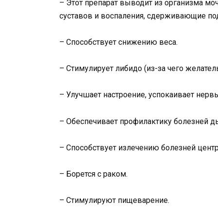
– Этот препарат выводит из организма мо
суставов и воспаления, сдерживающие по
– Способствует снижению веса.
– Стимулирует либидо (из-за чего желател
– Улучшает настроение, успокаивает нервы
– Обеспечивает профилактику болезней д
– Способствует излечению болезней цент
– Борется с раком.
– Стимулируют пищеварение.