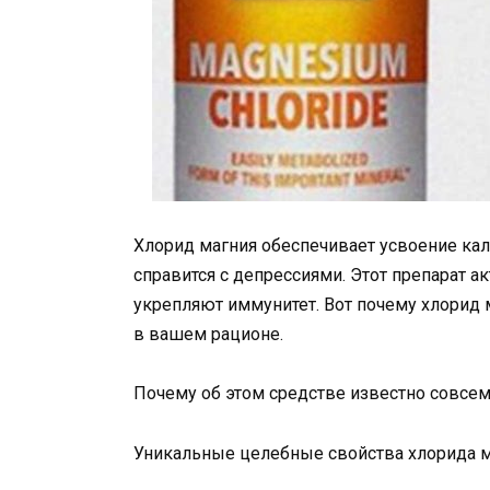
Хлорид магния обеспечивает усвоение кал
справится с депрессиями. Этот препарат 
укрепляют иммунитет. Вот почему хлорид 
в вашем рационе.
Почему об этом средстве известно совсе
Уникальные целебные свойства хлорида м