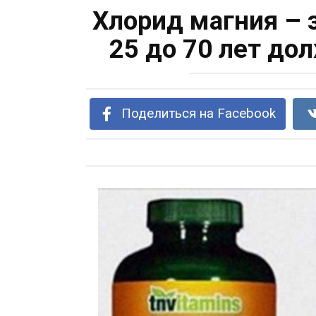
Хлорид магния – 
25 до 70 лет до
Поделиться на Facebook