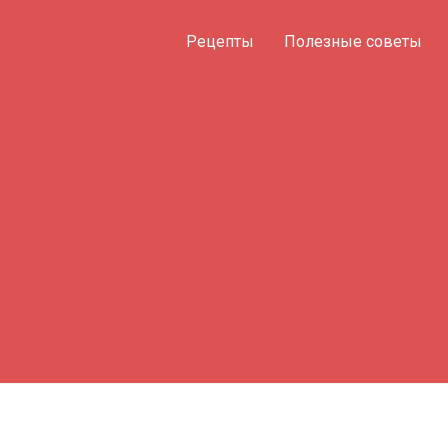
Рецепты
Полезные советы