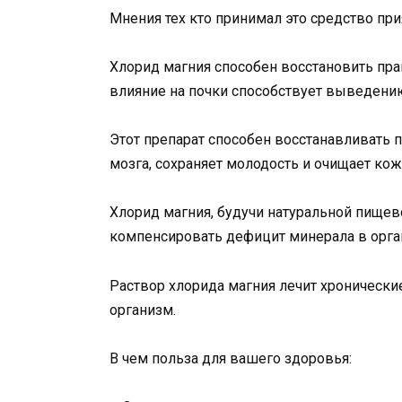
Мнения тех кто принимал это средство при
Хлорид магния способен восстановить пр
влияние на почки способствует выведени
Этот препарат способен восстанавливать 
мозга, сохраняет молодость и очищает кож
Хлорид магния, будучи натуральной пище
компенсировать дефицит минерала в орга
Раствор хлорида магния лечит хронические
организм.
В чем польза для вашего здоровья: