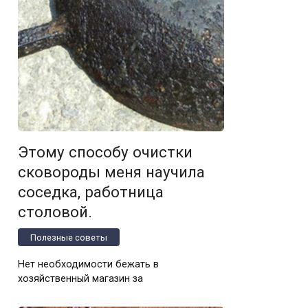
Этому способу очистки
сковороды меня научила
соседка, работница
столовой.
Полезные советы
Нет необходимости бежать в
хозяйственный магазин за