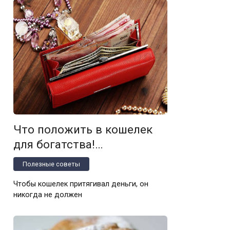
Что положить в кошелек
для богатства!…
Полезные советы
Чтобы кошелек притягивал деньги, он
никогда не должен