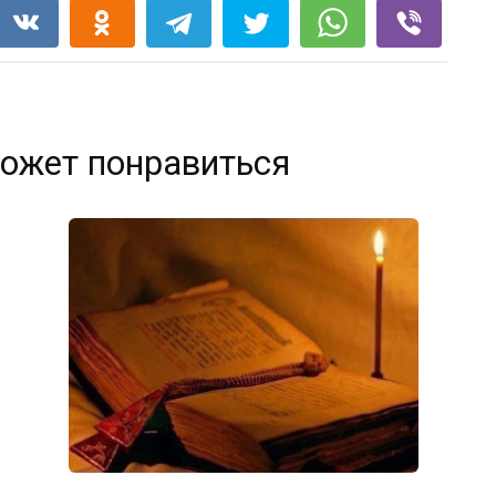
ожет понравиться