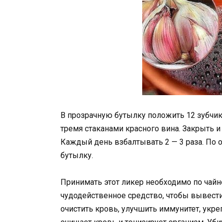
В прозрачную бутылку положить 12 зубчик
тремя стаканами красного вина. Закрыть и 
Каждый день взбалтывать 2 — 3 раза. По 
бутылку.
Принимать этот ликер необходимо по чайно
чудодейственное средство, чтобы вывести
очистить кровь, улучшить иммунитет, укре