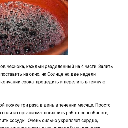
ов чеснока, каждый разделенный на 4 части. Залить
поставить на окно, на Солнце на две недели.
окончании срока, процедить и перелить в темную
й ложке три раза в день в течении месяца. Просто
 соли из организма, повысить работоспособность,
пить сосуды. Очень сильно укрепляет сердце,