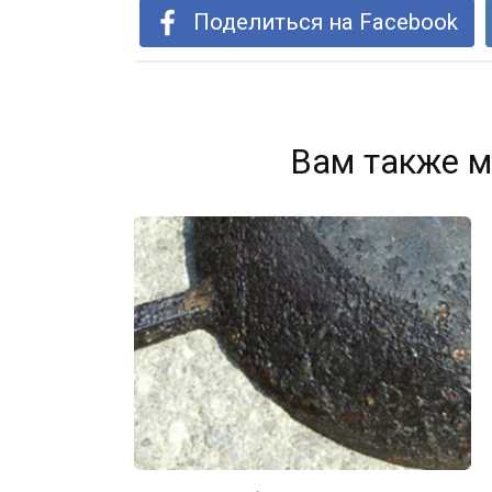
Поделиться на Facebook
Вам также м