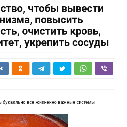
ство, чтобы вывести
анизма, повысить
сть, очистить кровь,
тет, укрепить сосуды
ить буквально все жизненно важные системы