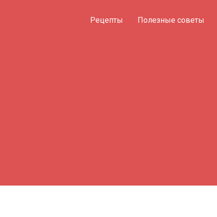
Рецепты
Полезные советы