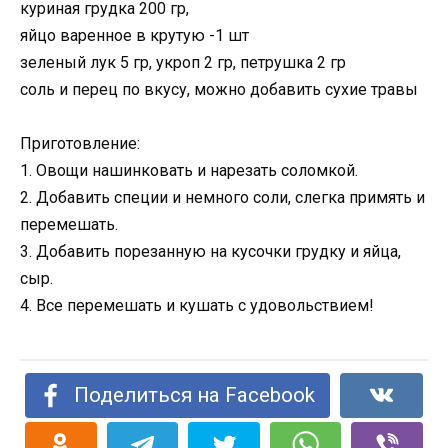
куриная грудка 200 гр,
яйцо варенное в крутую -1 шт
зеленый лук 5 гр, укроп 2 гр, петрушка 2 гр
соль и перец по вкусу, можно добавить сухие травы
Приготовление:
1. Овощи нашинковать и нарезать соломкой.
2. Добавить специи и немного соли, слегка примять и
перемешать.
3. Добавить порезанную на кусочки грудку и яйца,
сыр.
4. Все перемешать и кушать с удовольствием!
Поделиться на Facebook