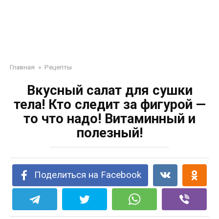
Главная
»
Рецепты
Вкусный салат для сушки
тела! Кто следит за фигурой —
то что надо! Витаминный и
полезный!
Поделиться на Facebook