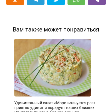
Вам также может понравиться
Удивительный салат «Море волнуется раз»
приятно удивит и порадует ваших близких.