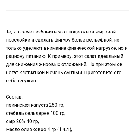
Те, кто хочет избавиться от подкожной жировой
прослойки и сделать фигуру более рельефной, не
только уделяют внимание физической нагрузке, но и
рациону питанию. К примеру, этот салат идеальный
для снижения жировых отложений. Но при этом он
богат клетчаткой и очень сытный. Приготовьте его
себе на ужин.
Состав:
пекинская капуста 250 гр,
стебель сельдерея 100 гр,
сыр 20% 40 гр,
масло оливковое 4 гр (1 ч.л.),