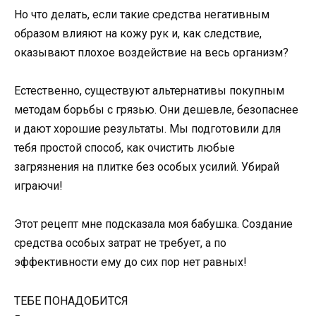
Но что делать, если такие средства негативным
образом влияют на кожу рук и, как следствие,
оказывают плохое воздействие на весь организм?
Естественно, существуют альтернативы покупным
методам борьбы с грязью. Они дешевле, безопаснее
и дают хорошие результаты. Мы подготовили для
тебя простой способ, как очистить любые
загрязнения на плитке без особых усилий. Убирай
играючи!
Этот рецепт мне подсказала моя бабушка. Создание
средства особых затрат не требует, а по
эффективности ему до сих пор нет равных!
ТЕБЕ ПОНАДОБИТСЯ