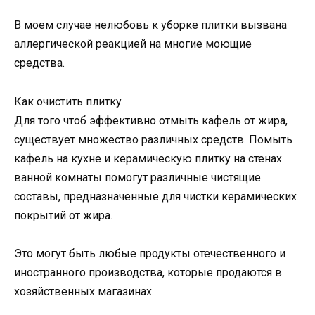
В моем случае нелюбовь к уборке плитки вызвана
аллергической реакцией на многие моющие
средства.
Как очистить плитку
Для того чтоб эффективно отмыть кафель от жира,
существует множество различных средств. Помыть
кафель на кухне и керамическую плитку на стенах
ванной комнаты помогут различные чистящие
составы, предназначенные для чистки керамических
покрытий от жира.
Это могут быть любые продукты отечественного и
иностранного производства, которые продаются в
хозяйственных магазинах.