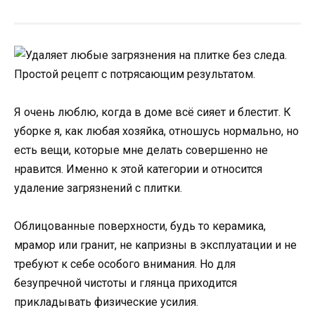
Я очень люблю, когда в доме всё сияет и блестит. К
уборке я, как любая хозяйка, отношусь нормально, но
есть вещи, которые мне делать совершенно не
нравится. Именно к этой категории и относится
удаление загрязнений с плитки.
Облицованные поверхности, будь то керамика,
мрамор или гранит, не капризны в эксплуатации и не
требуют к себе особого внимания. Но для
безупречной чистоты и глянца приходится
прикладывать физические усилия.