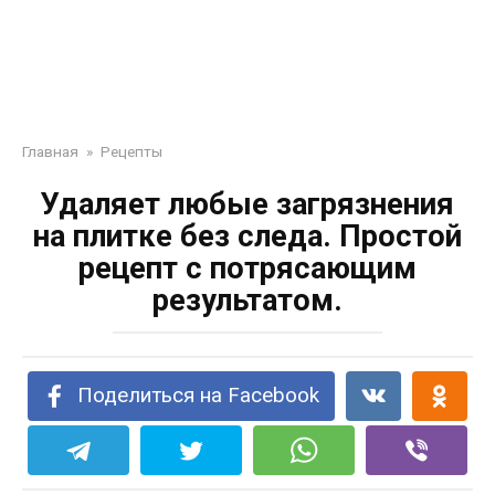
Главная
»
Рецепты
Удаляет любые загрязнения
на плитке без следа. Простой
рецепт с потрясающим
результатом.
Поделиться на Facebook