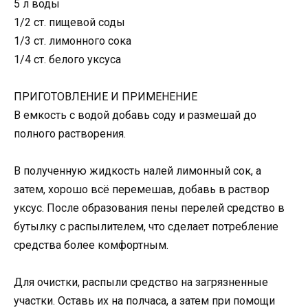
5 л воды
1/2 ст. пищевой соды
1/3 ст. лимонного сока
1/4 ст. белого уксуса
ПРИГОТОВЛЕНИЕ И ПРИМЕНЕНИЕ
В емкость с водой добавь соду и размешай до
полного растворения.
В полученную жидкость налей лимонный сок, а
затем, хорошо всё перемешав, добавь в раствор
уксус. После образования пены перелей средство в
бутылку с распылителем, что сделает потребление
средства более комфортным.
Для очистки, распыли средство на загрязненные
участки. Оставь их на полчаса, а затем при помощи