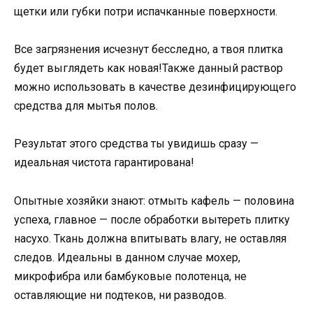
щетки или губки потри испачканные поверхности.
Все загрязнения исчезнут бесследно, а твоя плитка
будет выглядеть как новая!Также данный раствор
можно использовать в качестве дезинфицирующего
средства для мытья полов.
Результат этого средства ты увидишь сразу —
идеальная чистота гарантирована!
Опытные хозяйки знают: отмыть кафель — половина
успеха, главное — после обработки вытереть плитку
насухо. Ткань должна впитывать влагу, не оставляя
следов. Идеальны в данном случае мохер,
микрофибра или бамбуковые полотенца, не
оставляющие ни подтеков, ни разводов.