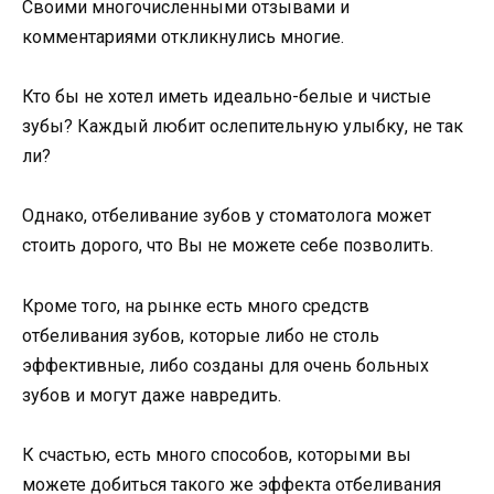
Своими многочисленными отзывами и
комментариями откликнулись многие.
Кто бы не хотел иметь идеально-белые и чистые
зубы? Каждый любит ослепительную улыбку, не так
ли?
Однако, отбеливание зубов у стоматолога может
стоить дорого, что Вы не можете себе позволить.
Кроме того, на рынке есть много средств
отбеливания зубов, которые либо не столь
эффективные, либо созданы для очень больных
зубов и могут даже навредить.
К счастью, есть много способов, которыми вы
можете добиться такого же эффекта отбеливания