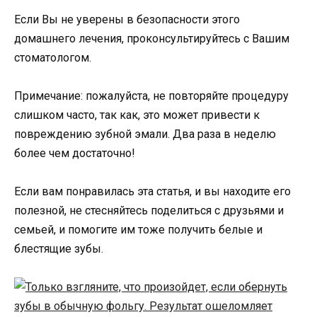
Если Вы не уверены в безопасности этого
домашнего лечения, проконсультируйтесь с Вашим
стоматологом.
Примечание: пожалуйста, не повторяйте процедуру
слишком часто, так как, это может привести к
повреждению зубной эмали. Два раза в неделю
более чем достаточно!
Если вам понравилась эта статья, и вы находите его
полезной, не стесняйтесь поделиться с друзьями и
семьей, и помогите им тоже получить белые и
блестящие зубы.