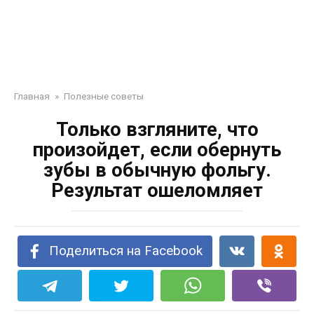
Главная
»
Полезные советы
Только взгляните, что
произойдет, если обернуть
зубы в обычную фольгу.
Результат ошеломляет
Поделиться на Facebook