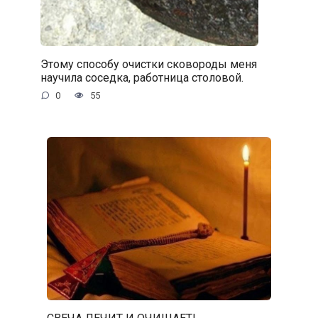
Этому способу очистки сковороды меня
научила соседка, работница столовой.
0
55