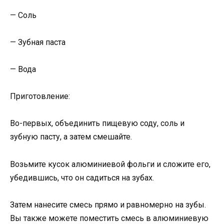
— Соль
— Зубная паста
— Вода
Приготовление:
Во-первых, объединить пищевую соду, соль и
зубную пасту, а затем смешайте.
Возьмите кусок алюминиевой фольги и сложите его,
убедившись, что он садиться на зубах.
Затем нанесите смесь прямо и равномерно на зубы.
Вы также можете поместить смесь в алюминиевую