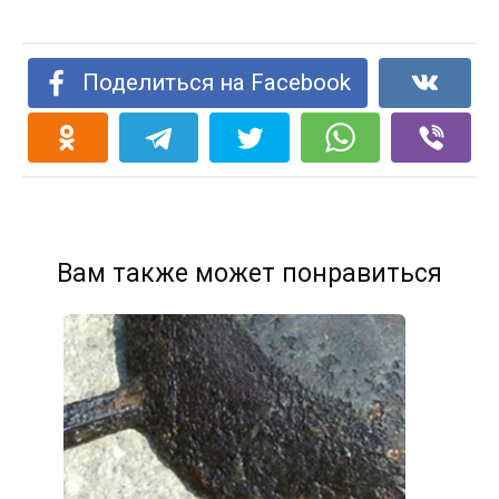
Поделиться на Facebook
Вам также может понравиться