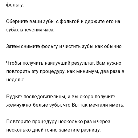
фольгу.
Оберните ваши зубы с фольгой и держите его на
зубах в течения часа.
Затем снимите фольгу и чистить зубы как обычно.
Чтобы получить наилучший результат, Вам нужно
повторить эту процедуру, как минимум, два раза в
неделю.
Будьте последовательны, и вы скоро получите
жемчужно-белые зубы, что Вы так мечтали иметь.
Повторите процедуру несколько раз и через
несколько дней точно заметите разницу.