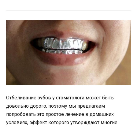
Отбеливание зубов у стоматолога может быть
довольно дорого, поэтому мы предлагаем
попробовать это простое лечение в домашних
условиях, эффект которого утверждают многие.