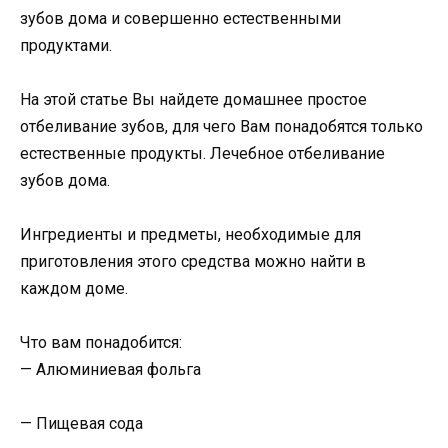
зубов дома и совершенно естественными
продуктами.
На этой статье Вы найдете домашнее простое
отбеливание зубов, для чего Вам понадобятся только
естественные продукты. Лечебное отбеливание
зубов дома.
Ингредиенты и предметы, необходимые для
приготовления этого средства можно найти в
каждом доме.
Что вам понадобится:
— Алюминиевая фольга
— Пищевая сода