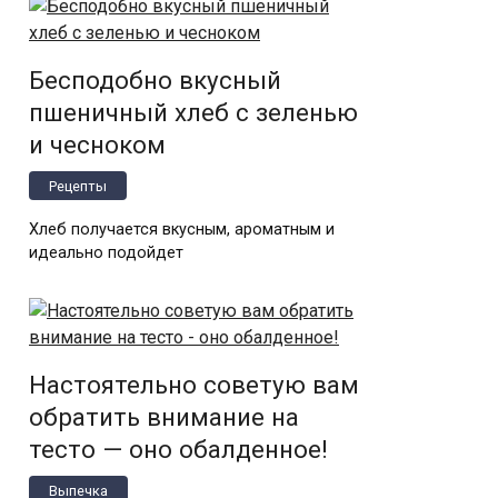
Бесподобно вкусный
пшеничный хлеб с зеленью
и чесноком
Рецепты
Хлеб получается вкусным, ароматным и
идеально подойдет
Настоятельно советую вам
обратить внимание на
тесто — оно обалденное!
Выпечка