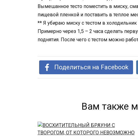
Вымешанное тесто поместить в миску, сма
пищевой пленкой и поставить в теплое ме
** Я убираю миску с тестом в холодильник (
Примерно через 1,5 – 2 часа сделать перв
поднятия. После чего с тестом можно работ
Поделиться на Facebook
Вам также м