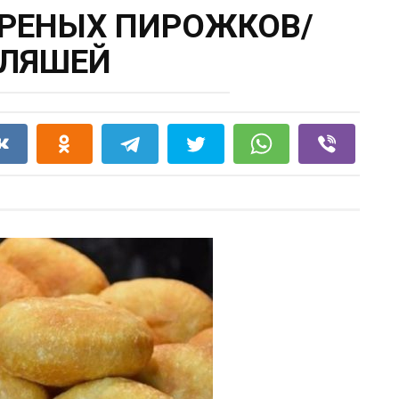
АРЕНЫХ ПИРОЖКОВ/
ЕЛЯШЕЙ