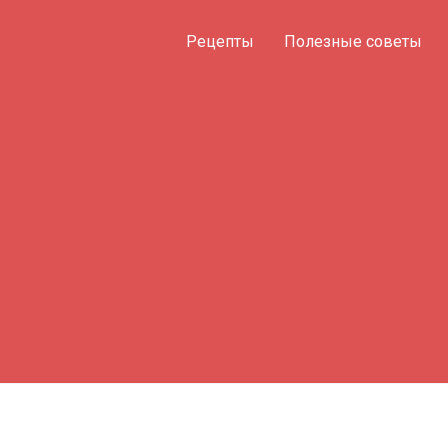
Рецепты
Полезные советы