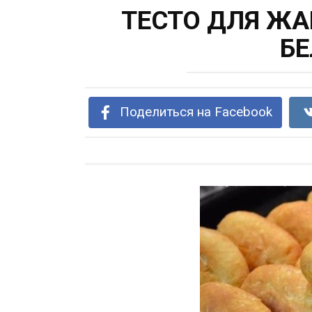
ТЕСТО ДЛЯ Ж
Б
Поделиться на Facebook