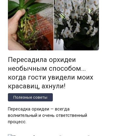
Пересадила орхидеи
необычным способом…
когда гости увидели моих
красавиц, ахнули!
Полезные советы
Пересадка орхидеи — всегда
волнительный и очень ответственный
процесс.